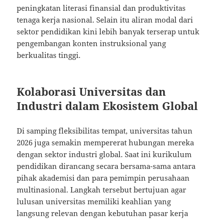
peningkatan literasi finansial dan produktivitas
tenaga kerja nasional. Selain itu aliran modal dari
sektor pendidikan kini lebih banyak terserap untuk
pengembangan konten instruksional yang
berkualitas tinggi.
Kolaborasi Universitas dan
Industri dalam Ekosistem Global
Di samping fleksibilitas tempat, universitas tahun
2026 juga semakin mempererat hubungan mereka
dengan sektor industri global. Saat ini kurikulum
pendidikan dirancang secara bersama-sama antara
pihak akademisi dan para pemimpin perusahaan
multinasional. Langkah tersebut bertujuan agar
lulusan universitas memiliki keahlian yang
langsung relevan dengan kebutuhan pasar kerja