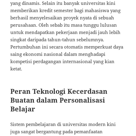
yang dinamis. Selain itu banyak universitas kini
memberikan kredit semester bagi mahasiswa yang
berhasil menyelesaikan proyek nyata di sebuah
perusahaan. Oleh sebab itu masa tunggu lulusan
untuk mendapatkan pekerjaan menjadi jauh lebih
singkat daripada tahun-tahun sebelumnya.
Pertumbuhan ini secara otomatis memperkuat daya
saing ekonomi nasional dalam menghadapi
kompetisi perdagangan internasional yang kian
ketat.
Peran Teknologi Kecerdasan
Buatan dalam Personalisasi
Belajar
Sistem pembelajaran di universitas modern kini
juga sangat bergantung pada pemanfaatan