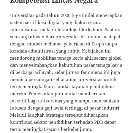
Universitas pada tahun 2026 juga mulai menerapkan
sistem sertifikasi digital yang diakui secara
internasional melalui teknologi blockchain. Saat ini
seorang lulusan dari universitas di Indonesia dapat
dengan mudah melamar pekerjaan di Eropa tanpa
kendala administrasi yang rumit. Kebijakan ini
mendorong mobilitas tenaga kerja ahli secara global
dan menyeimbangkan kebutuhan pasar tenaga kerja
di berbagai wilayah. Selanjutnya fenomena ini juga
memicu persaingan sehat antar universitas untuk
terus meningkatkan standar layanan pendidikan
mereka. Pemerintah pun mulai memberikan
insentif bagi universitas yang mampu mencatatkan
lulusan dengan gaji awal tertinggi di pasar industri.
Melalui langkah strategis tersebut diharapkan
kontribusi sektor pendidikan terhadap PDB dapat
terus meningkat secara berkelanjutan.