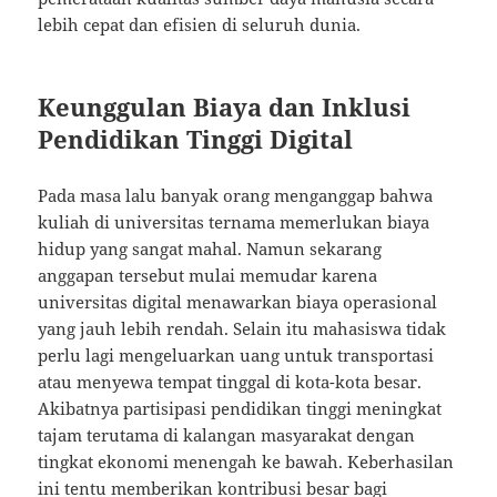
lebih cepat dan efisien di seluruh dunia.
Keunggulan Biaya dan Inklusi
Pendidikan Tinggi Digital
Pada masa lalu banyak orang menganggap bahwa
kuliah di universitas ternama memerlukan biaya
hidup yang sangat mahal. Namun sekarang
anggapan tersebut mulai memudar karena
universitas digital menawarkan biaya operasional
yang jauh lebih rendah. Selain itu mahasiswa tidak
perlu lagi mengeluarkan uang untuk transportasi
atau menyewa tempat tinggal di kota-kota besar.
Akibatnya partisipasi pendidikan tinggi meningkat
tajam terutama di kalangan masyarakat dengan
tingkat ekonomi menengah ke bawah. Keberhasilan
ini tentu memberikan kontribusi besar bagi