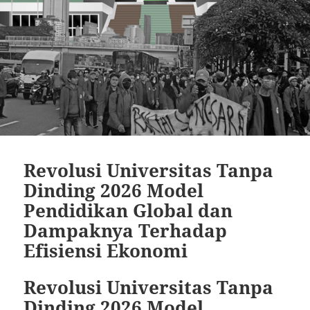
Revolusi Universitas Tanpa
Dinding 2026 Model
Pendidikan Global dan
Dampaknya Terhadap
Efisiensi Ekonomi
Revolusi Universitas Tanpa
Dinding 2026 Model