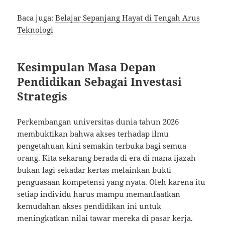
Baca juga:
Belajar Sepanjang Hayat di Tengah Arus
Teknologi
Kesimpulan Masa Depan
Pendidikan Sebagai Investasi
Strategis
Perkembangan universitas dunia tahun 2026
membuktikan bahwa akses terhadap ilmu
pengetahuan kini semakin terbuka bagi semua
orang. Kita sekarang berada di era di mana ijazah
bukan lagi sekadar kertas melainkan bukti
penguasaan kompetensi yang nyata. Oleh karena itu
setiap individu harus mampu memanfaatkan
kemudahan akses pendidikan ini untuk
meningkatkan nilai tawar mereka di pasar kerja.