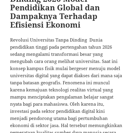
Pendidikan Global dan
Dampaknya Terhadap
Efisiensi Ekonomi
Revolusi Universitas Tanpa Dinding Dunia
pendidikan tinggi pada pertengahan tahun 2026
sedang mengalami transformasi besar yang
mengubah cara orang melihat universitas. Saat ini
konsep kampus fisik mulai bergeser menuju model
universitas digital yang dapat diakses dari mana saja
tanpa batasan geografis. Fenomena ini muncul
karena kemajuan teknologi realitas virtual yang
mampu menciptakan pengalaman belajar sangat
nyata bagi para mahasiswa. Oleh karena itu,
investasi pada sektor pendidikan digital kini
menjadi pendorong utama bagi pertumbuhan
ekonomi di sektor jasa. Hal tersebut memungkinkan
pemerataan kualitas sumber daya manusia secara