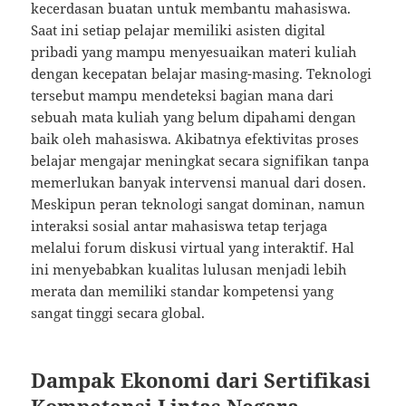
kecerdasan buatan untuk membantu mahasiswa.
Saat ini setiap pelajar memiliki asisten digital
pribadi yang mampu menyesuaikan materi kuliah
dengan kecepatan belajar masing-masing. Teknologi
tersebut mampu mendeteksi bagian mana dari
sebuah mata kuliah yang belum dipahami dengan
baik oleh mahasiswa. Akibatnya efektivitas proses
belajar mengajar meningkat secara signifikan tanpa
memerlukan banyak intervensi manual dari dosen.
Meskipun peran teknologi sangat dominan, namun
interaksi sosial antar mahasiswa tetap terjaga
melalui forum diskusi virtual yang interaktif. Hal
ini menyebabkan kualitas lulusan menjadi lebih
merata dan memiliki standar kompetensi yang
sangat tinggi secara global.
Dampak Ekonomi dari Sertifikasi
Kompetensi Lintas Negara