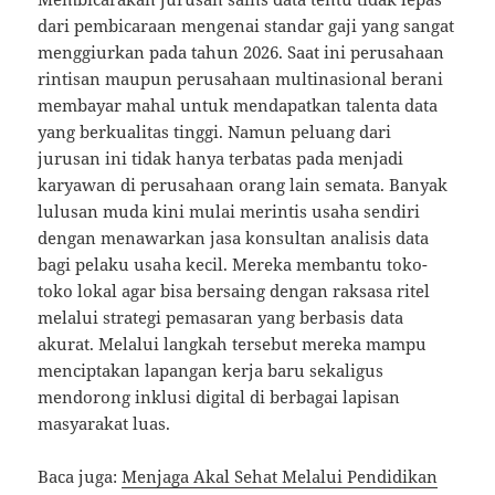
dari pembicaraan mengenai standar gaji yang sangat
menggiurkan pada tahun 2026. Saat ini perusahaan
rintisan maupun perusahaan multinasional berani
membayar mahal untuk mendapatkan talenta data
yang berkualitas tinggi. Namun peluang dari
jurusan ini tidak hanya terbatas pada menjadi
karyawan di perusahaan orang lain semata. Banyak
lulusan muda kini mulai merintis usaha sendiri
dengan menawarkan jasa konsultan analisis data
bagi pelaku usaha kecil. Mereka membantu toko-
toko lokal agar bisa bersaing dengan raksasa ritel
melalui strategi pemasaran yang berbasis data
akurat. Melalui langkah tersebut mereka mampu
menciptakan lapangan kerja baru sekaligus
mendorong inklusi digital di berbagai lapisan
masyarakat luas.
Baca juga:
Menjaga Akal Sehat Melalui Pendidikan