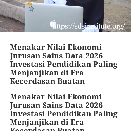
Menakar Nilai Ekonomi
Jurusan Sains Data 2026
Investasi Pendidikan Paling
Menjanjikan di Era
Kecerdasan Buatan
Menakar Nilai Ekonomi
Jurusan Sains Data 2026
Investasi Pendidikan Paling
Menjanjikan di Era
Kecerdasan Buatan