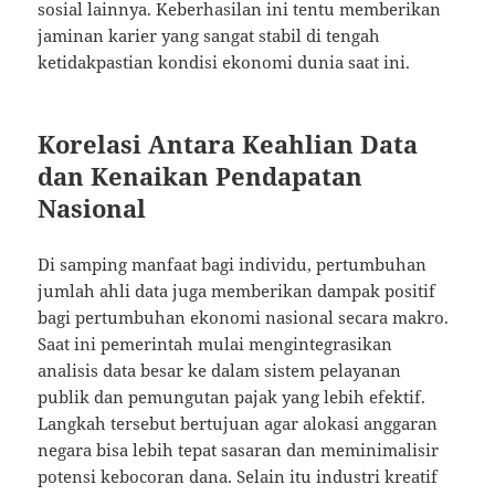
sosial lainnya. Keberhasilan ini tentu memberikan
jaminan karier yang sangat stabil di tengah
ketidakpastian kondisi ekonomi dunia saat ini.
Korelasi Antara Keahlian Data
dan Kenaikan Pendapatan
Nasional
Di samping manfaat bagi individu, pertumbuhan
jumlah ahli data juga memberikan dampak positif
bagi pertumbuhan ekonomi nasional secara makro.
Saat ini pemerintah mulai mengintegrasikan
analisis data besar ke dalam sistem pelayanan
publik dan pemungutan pajak yang lebih efektif.
Langkah tersebut bertujuan agar alokasi anggaran
negara bisa lebih tepat sasaran dan meminimalisir
potensi kebocoran dana. Selain itu industri kreatif