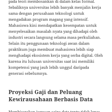
pada teori membosankan di dalam kelas formal.
Sebaliknya universitas lebih banyak menjalin kerja
sama dengan perusahaan teknologi untuk
mengadakan program magang yang intensif.
Mahasiswa kini mendapatkan kesempatan untuk
menyelesaikan masalah nyata yang dihadapi oleh
industri secara langsung selama masa perkuliahan.
Selain itu penggunaan teknologi awan dalam
praktikum juga membuat mahasiswa lebih siap
menghadapi ekosistem kerja yang serba digital. Oleh
karena itu lulusan universitas saat ini memiliki
kompetensi yang jauh lebih unggul daripada
generasi sebelumnya.
Proyeksi Gaji dan Peluang
Kewirausahaan Berbasis Data
Membicarakan jurusan sains data tentu tidak lepas