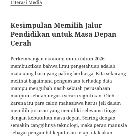
Literasi Media
Kesimpulan Memilih Jalur
Pendidikan untuk Masa Depan
Cerah
Perkembangan ekonomi dunia tahun 2026
membuktikan bahwa ilmu pengetahuan adalah
mata uang baru yang paling berharga. Kita sekarang
melihat bagaimana penguasaan terhadap data
mampu mengubah nasib sebuah perusahaan
maupun sebuah negara secara signifikan. Oleh
karena itu para calon mahasiswa harus jeli dalam
memilih jurusan yang memiliki relevansi tinggi
dengan kebutuhan masa depan. Seiring dengan
semakin canggihnya teknologi, maka peran manusia
sebagai pengambil keputusan tetap tidak akan