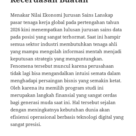
Menakar Nilai Ekonomi Jurusan Sains Lanskap
pasar tenaga kerja global pada pertengahan tahun
2026 kini menempatkan lulusan jurusan sains data
pada posisi yang sangat terhormat. Saat ini hampir
semua sektor industri membutuhkan tenaga ahli
yang mampu mengolah informasi mentah menjadi
keputusan strategis yang menguntungkan.
Fenomena tersebut muncul karena perusahaan
tidak lagi bisa mengandalkan intuisi semata dalam
menghadapi persaingan bisnis yang semakin ketat.
Oleh karena itu memilih program studi ini
merupakan langkah finansial yang sangat cerdas
bagi generasi muda saat ini. Hal tersebut sejalan
dengan meningkatnya kebutuhan dunia akan
efisiensi operasional berbasis teknologi digital yang
sangat presisi.