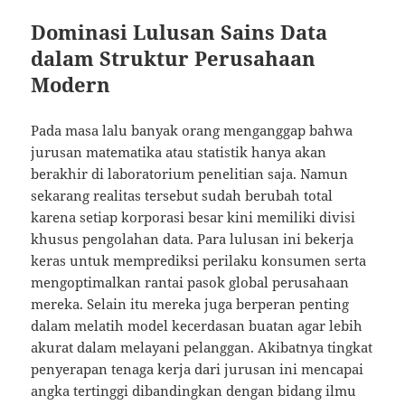
Dominasi Lulusan Sains Data
dalam Struktur Perusahaan
Modern
Pada masa lalu banyak orang menganggap bahwa
jurusan matematika atau statistik hanya akan
berakhir di laboratorium penelitian saja. Namun
sekarang realitas tersebut sudah berubah total
karena setiap korporasi besar kini memiliki divisi
khusus pengolahan data. Para lulusan ini bekerja
keras untuk memprediksi perilaku konsumen serta
mengoptimalkan rantai pasok global perusahaan
mereka. Selain itu mereka juga berperan penting
dalam melatih model kecerdasan buatan agar lebih
akurat dalam melayani pelanggan. Akibatnya tingkat
penyerapan tenaga kerja dari jurusan ini mencapai
angka tertinggi dibandingkan dengan bidang ilmu