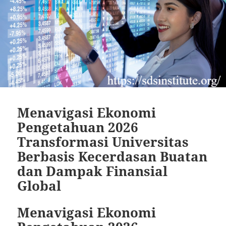
Menavigasi Ekonomi
Pengetahuan 2026
Transformasi Universitas
Berbasis Kecerdasan Buatan
dan Dampak Finansial
Global
Menavigasi Ekonomi