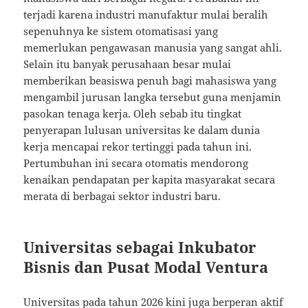
terjadi karena industri manufaktur mulai beralih
sepenuhnya ke sistem otomatisasi yang
memerlukan pengawasan manusia yang sangat ahli.
Selain itu banyak perusahaan besar mulai
memberikan beasiswa penuh bagi mahasiswa yang
mengambil jurusan langka tersebut guna menjamin
pasokan tenaga kerja. Oleh sebab itu tingkat
penyerapan lulusan universitas ke dalam dunia
kerja mencapai rekor tertinggi pada tahun ini.
Pertumbuhan ini secara otomatis mendorong
kenaikan pendapatan per kapita masyarakat secara
merata di berbagai sektor industri baru.
Universitas sebagai Inkubator
Bisnis dan Pusat Modal Ventura
Universitas pada tahun 2026 kini juga berperan aktif