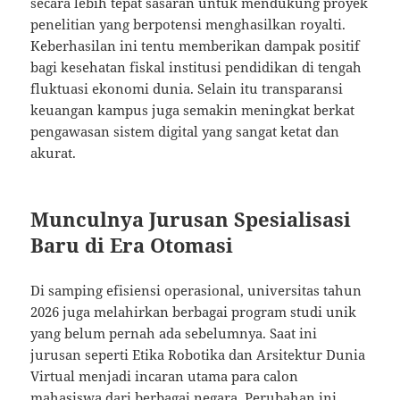
secara lebih tepat sasaran untuk mendukung proyek
penelitian yang berpotensi menghasilkan royalti.
Keberhasilan ini tentu memberikan dampak positif
bagi kesehatan fiskal institusi pendidikan di tengah
fluktuasi ekonomi dunia. Selain itu transparansi
keuangan kampus juga semakin meningkat berkat
pengawasan sistem digital yang sangat ketat dan
akurat.
Munculnya Jurusan Spesialisasi
Baru di Era Otomasi
Di samping efisiensi operasional, universitas tahun
2026 juga melahirkan berbagai program studi unik
yang belum pernah ada sebelumnya. Saat ini
jurusan seperti Etika Robotika dan Arsitektur Dunia
Virtual menjadi incaran utama para calon
mahasiswa dari berbagai negara. Perubahan ini