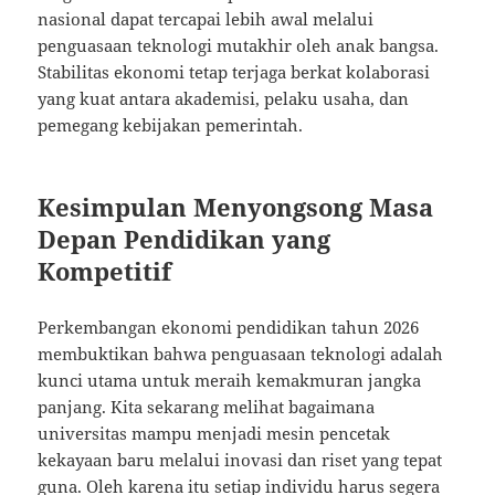
nasional dapat tercapai lebih awal melalui
penguasaan teknologi mutakhir oleh anak bangsa.
Stabilitas ekonomi tetap terjaga berkat kolaborasi
yang kuat antara akademisi, pelaku usaha, dan
pemegang kebijakan pemerintah.
Kesimpulan Menyongsong Masa
Depan Pendidikan yang
Kompetitif
Perkembangan ekonomi pendidikan tahun 2026
membuktikan bahwa penguasaan teknologi adalah
kunci utama untuk meraih kemakmuran jangka
panjang. Kita sekarang melihat bagaimana
universitas mampu menjadi mesin pencetak
kekayaan baru melalui inovasi dan riset yang tepat
guna. Oleh karena itu setiap individu harus segera