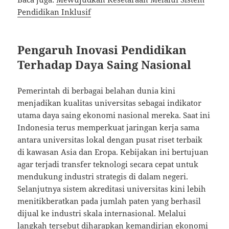
Pendidikan Inklusif
Pengaruh Inovasi Pendidikan
Terhadap Daya Saing Nasional
Pemerintah di berbagai belahan dunia kini
menjadikan kualitas universitas sebagai indikator
utama daya saing ekonomi nasional mereka. Saat ini
Indonesia terus memperkuat jaringan kerja sama
antara universitas lokal dengan pusat riset terbaik
di kawasan Asia dan Eropa. Kebijakan ini bertujuan
agar terjadi transfer teknologi secara cepat untuk
mendukung industri strategis di dalam negeri.
Selanjutnya sistem akreditasi universitas kini lebih
menitikberatkan pada jumlah paten yang berhasil
dijual ke industri skala internasional. Melalui
langkah tersebut diharapkan kemandirian ekonomi