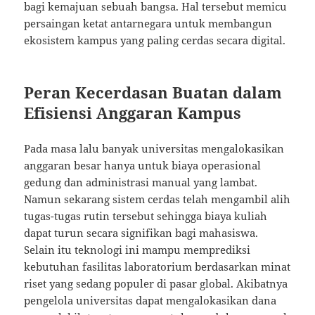
bagi kemajuan sebuah bangsa. Hal tersebut memicu
persaingan ketat antarnegara untuk membangun
ekosistem kampus yang paling cerdas secara digital.
Peran Kecerdasan Buatan dalam
Efisiensi Anggaran Kampus
Pada masa lalu banyak universitas mengalokasikan
anggaran besar hanya untuk biaya operasional
gedung dan administrasi manual yang lambat.
Namun sekarang sistem cerdas telah mengambil alih
tugas-tugas rutin tersebut sehingga biaya kuliah
dapat turun secara signifikan bagi mahasiswa.
Selain itu teknologi ini mampu memprediksi
kebutuhan fasilitas laboratorium berdasarkan minat
riset yang sedang populer di pasar global. Akibatnya
pengelola universitas dapat mengalokasikan dana