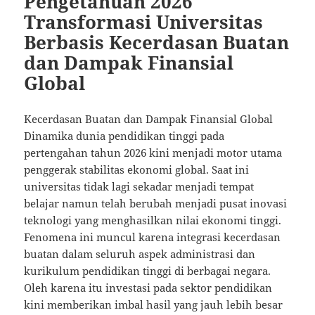
Pengetahuan 2026
Transformasi Universitas
Berbasis Kecerdasan Buatan
dan Dampak Finansial
Global
Kecerdasan Buatan dan Dampak Finansial Global
Dinamika dunia pendidikan tinggi pada
pertengahan tahun 2026 kini menjadi motor utama
penggerak stabilitas ekonomi global. Saat ini
universitas tidak lagi sekadar menjadi tempat
belajar namun telah berubah menjadi pusat inovasi
teknologi yang menghasilkan nilai ekonomi tinggi.
Fenomena ini muncul karena integrasi kecerdasan
buatan dalam seluruh aspek administrasi dan
kurikulum pendidikan tinggi di berbagai negara.
Oleh karena itu investasi pada sektor pendidikan
kini memberikan imbal hasil yang jauh lebih besar