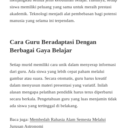
menjangkau semua jenis kebutuhan belajar. Hasilnya, setiap
siswa memiliki peluang yang sama untuk meraih prestasi
akademik. Teknologi menjadi alat pembebasan bagi potensi
manusia yang selama ini terpendam.
Cara Guru Beradaptasi Dengan
Berbagai Gaya Belajar
Setiap murid memiliki cara unik dalam menyerap informasi
dari guru. Ada siswa yang lebih cepat paham melalui
gambar atau suara. Secara otomatis, guru harus kreatif
dalam menyusun materi presentasi yang variatif. Inilah
alasan mengapa pelatihan pendidik harus terus diperbarui
secara berkala. Pengetahuan guru yang luas menjamin tidak
ada siswa yang tertinggal di belakang.
Baca juga:
Membedah Rahasia Alam Semesta Melalui
Jurusan Astronomi