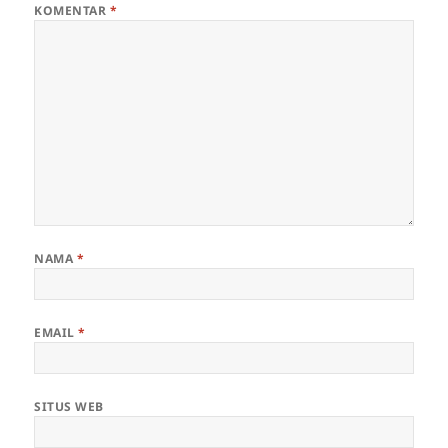
KOMENTAR
*
NAMA
*
EMAIL
*
SITUS WEB