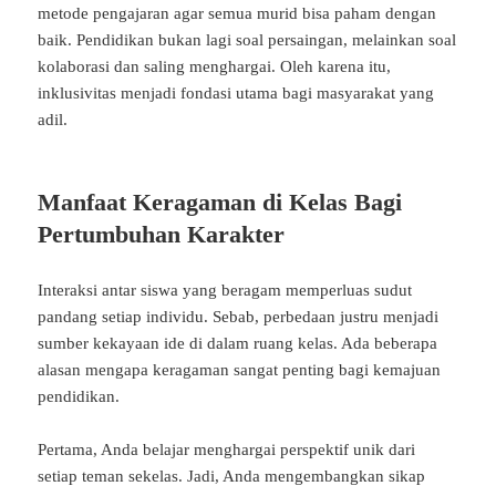
metode pengajaran agar semua murid bisa paham dengan
baik. Pendidikan bukan lagi soal persaingan, melainkan soal
kolaborasi dan saling menghargai. Oleh karena itu,
inklusivitas menjadi fondasi utama bagi masyarakat yang
adil.
Manfaat Keragaman di Kelas Bagi
Pertumbuhan Karakter
Interaksi antar siswa yang beragam memperluas sudut
pandang setiap individu. Sebab, perbedaan justru menjadi
sumber kekayaan ide di dalam ruang kelas. Ada beberapa
alasan mengapa keragaman sangat penting bagi kemajuan
pendidikan.
Pertama, Anda belajar menghargai perspektif unik dari
setiap teman sekelas. Jadi, Anda mengembangkan sikap