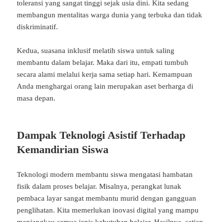
toleransi yang sangat tinggi sejak usia dini. Kita sedang
membangun mentalitas warga dunia yang terbuka dan tidak
diskriminatif.
Kedua, suasana inklusif melatih siswa untuk saling
membantu dalam belajar. Maka dari itu, empati tumbuh
secara alami melalui kerja sama setiap hari. Kemampuan
Anda menghargai orang lain merupakan aset berharga di
masa depan.
Dampak Teknologi Asistif Terhadap
Kemandirian Siswa
Teknologi modern membantu siswa mengatasi hambatan
fisik dalam proses belajar. Misalnya, perangkat lunak
pembaca layar sangat membantu murid dengan gangguan
penglihatan. Kita memerlukan inovasi digital yang mampu