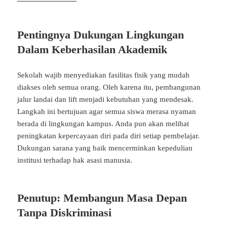
Pentingnya Dukungan Lingkungan
Dalam Keberhasilan Akademik
Sekolah wajib menyediakan fasilitas fisik yang mudah
diakses oleh semua orang. Oleh karena itu, pembangunan
jalur landai dan lift menjadi kebutuhan yang mendesak.
Langkah ini bertujuan agar semua siswa merasa nyaman
berada di lingkungan kampus. Anda pun akan melihat
peningkatan kepercayaan diri pada diri setiap pembelajar.
Dukungan sarana yang baik mencerminkan kepedulian
institusi terhadap hak asasi manusia.
Penutup: Membangun Masa Depan
Tanpa Diskriminasi