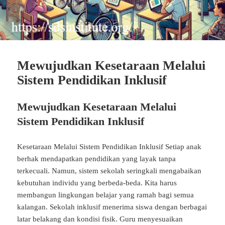
Mewujudkan Kesetaraan Melalui
Sistem Pendidikan Inklusif
Mewujudkan Kesetaraan Melalui
Sistem Pendidikan Inklusif
Kesetaraan Melalui Sistem Pendidikan Inklusif Setiap anak
berhak mendapatkan pendidikan yang layak tanpa
terkecuali. Namun, sistem sekolah seringkali mengabaikan
kebutuhan individu yang berbeda-beda. Kita harus
membangun lingkungan belajar yang ramah bagi semua
kalangan. Sekolah inklusif menerima siswa dengan berbagai
latar belakang dan kondisi fisik. Guru menyesuaikan