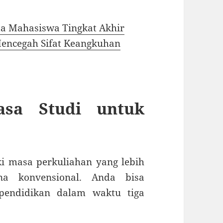
ta Mahasiswa Tingkat Akhir
encegah Sifat Keangkuhan
sa Studi untuk
 masa perkuliahan yang lebih
na konvensional. Anda bisa
 pendidikan dalam waktu tiga