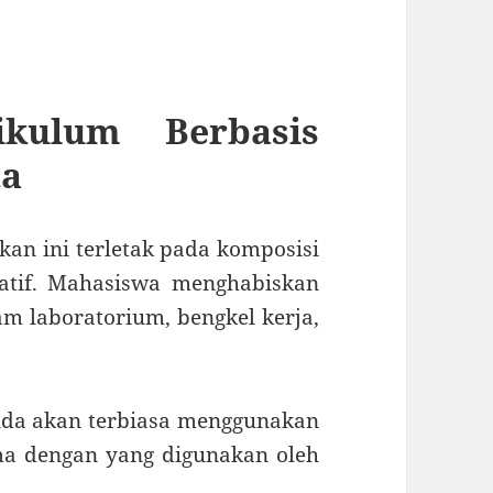
kulum Berbasis
ta
kan ini terletak pada komposisi
atif. Mahasiswa menghabiskan
m laboratorium, bengkel kerja,
da akan terbiasa menggunakan
ma dengan yang digunakan oleh