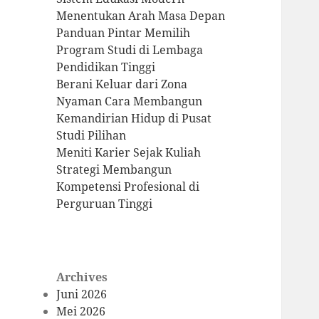
Menentukan Arah Masa Depan
Panduan Pintar Memilih
Program Studi di Lembaga
Pendidikan Tinggi
Berani Keluar dari Zona
Nyaman Cara Membangun
Kemandirian Hidup di Pusat
Studi Pilihan
Meniti Karier Sejak Kuliah
Strategi Membangun
Kompetensi Profesional di
Perguruan Tinggi
Archives
Juni 2026
Mei 2026