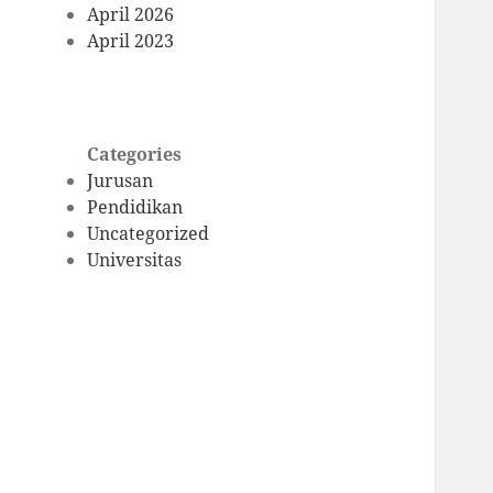
April 2026
April 2023
Categories
Jurusan
Pendidikan
Uncategorized
Universitas