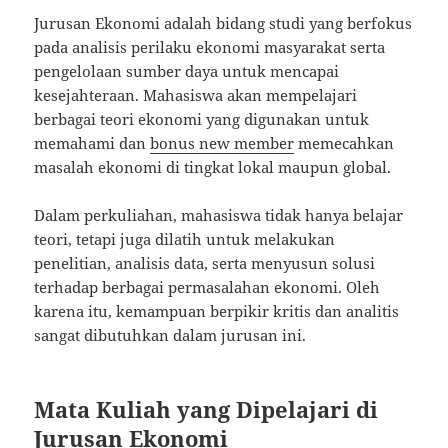
Jurusan Ekonomi adalah bidang studi yang berfokus
pada analisis perilaku ekonomi masyarakat serta
pengelolaan sumber daya untuk mencapai
kesejahteraan. Mahasiswa akan mempelajari
berbagai teori ekonomi yang digunakan untuk
memahami dan
bonus new member
memecahkan
masalah ekonomi di tingkat lokal maupun global.
Dalam perkuliahan, mahasiswa tidak hanya belajar
teori, tetapi juga dilatih untuk melakukan
penelitian, analisis data, serta menyusun solusi
terhadap berbagai permasalahan ekonomi. Oleh
karena itu, kemampuan berpikir kritis dan analitis
sangat dibutuhkan dalam jurusan ini.
Mata Kuliah yang Dipelajari di
Jurusan Ekonomi