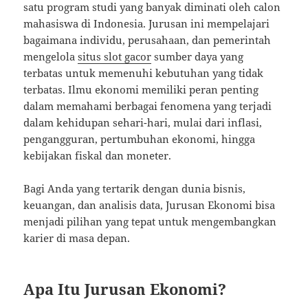
satu program studi yang banyak diminati oleh calon
mahasiswa di Indonesia. Jurusan ini mempelajari
bagaimana individu, perusahaan, dan pemerintah
mengelola
situs slot gacor
sumber daya yang
terbatas untuk memenuhi kebutuhan yang tidak
terbatas. Ilmu ekonomi memiliki peran penting
dalam memahami berbagai fenomena yang terjadi
dalam kehidupan sehari-hari, mulai dari inflasi,
pengangguran, pertumbuhan ekonomi, hingga
kebijakan fiskal dan moneter.
Bagi Anda yang tertarik dengan dunia bisnis,
keuangan, dan analisis data, Jurusan Ekonomi bisa
menjadi pilihan yang tepat untuk mengembangkan
karier di masa depan.
Apa Itu Jurusan Ekonomi?