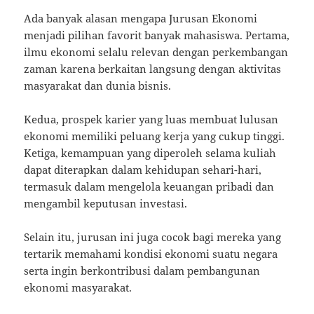
Ada banyak alasan mengapa Jurusan Ekonomi
menjadi pilihan favorit banyak mahasiswa. Pertama,
ilmu ekonomi selalu relevan dengan perkembangan
zaman karena berkaitan langsung dengan aktivitas
masyarakat dan dunia bisnis.
Kedua, prospek karier yang luas membuat lulusan
ekonomi memiliki peluang kerja yang cukup tinggi.
Ketiga, kemampuan yang diperoleh selama kuliah
dapat diterapkan dalam kehidupan sehari-hari,
termasuk dalam mengelola keuangan pribadi dan
mengambil keputusan investasi.
Selain itu, jurusan ini juga cocok bagi mereka yang
tertarik memahami kondisi ekonomi suatu negara
serta ingin berkontribusi dalam pembangunan
ekonomi masyarakat.