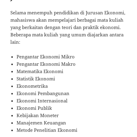
Selama menempuh pendidikan di Jurusan Ekonomi,
mahasiswa akan mempelajari berbagai mata kuliah
yang berkaitan dengan teori dan praktik ekonomi.
Beberapa mata kuliah yang umum diajarkan antara
lain:
Pengantar Ekonomi Mikro
Pengantar Ekonomi Makro
Matematika Ekonomi
Statistik Ekonomi
Ekonometrika
Ekonomi Pembangunan
Ekonomi Internasional
Ekonomi Publik
Kebijakan Moneter
Manajemen Keuangan
Metode Penelitian Ekonomi