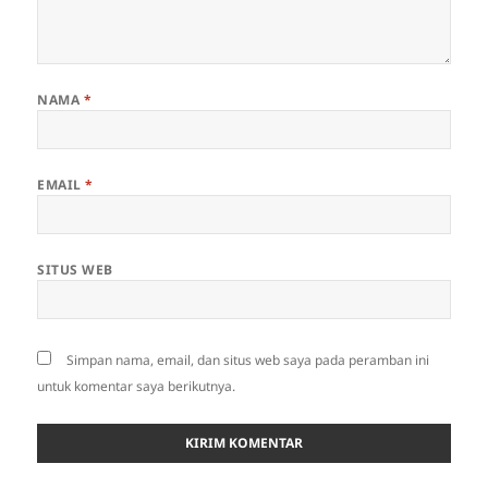
NAMA
*
EMAIL
*
SITUS WEB
Simpan nama, email, dan situs web saya pada peramban ini
untuk komentar saya berikutnya.