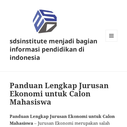
sdsinstitute menjadi bagian
MENU
informasi pendidikan di
DAN
WIDGET
indonesia
Panduan Lengkap Jurusan
Ekonomi untuk Calon
Mahasiswa
Panduan Lengkap Jurusan Ekonomi untuk Calon
Mahasiswa
– Jurusan Ekonomi merupakan salah