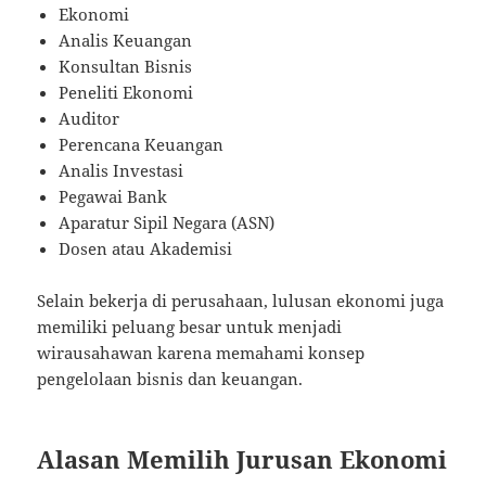
Ekonomi
Analis Keuangan
Konsultan Bisnis
Peneliti Ekonomi
Auditor
Perencana Keuangan
Analis Investasi
Pegawai Bank
Aparatur Sipil Negara (ASN)
Dosen atau Akademisi
Selain bekerja di perusahaan, lulusan ekonomi juga
memiliki peluang besar untuk menjadi
wirausahawan karena memahami konsep
pengelolaan bisnis dan keuangan.
Alasan Memilih Jurusan Ekonomi