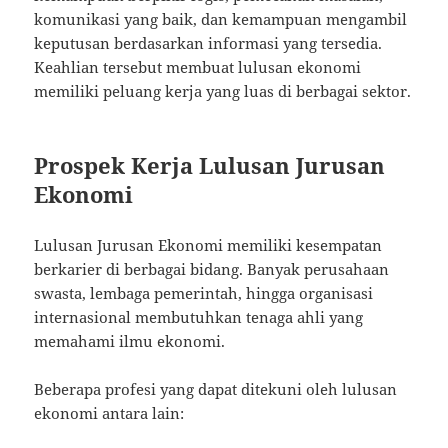
komunikasi yang baik, dan kemampuan mengambil
keputusan berdasarkan informasi yang tersedia.
Keahlian tersebut membuat lulusan ekonomi
memiliki peluang kerja yang luas di berbagai sektor.
Prospek Kerja Lulusan Jurusan
Ekonomi
Lulusan Jurusan Ekonomi memiliki kesempatan
berkarier di berbagai bidang. Banyak perusahaan
swasta, lembaga pemerintah, hingga organisasi
internasional membutuhkan tenaga ahli yang
memahami ilmu ekonomi.
Beberapa profesi yang dapat ditekuni oleh lulusan
ekonomi antara lain: