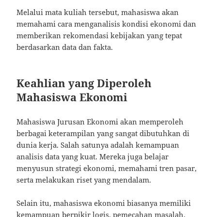
Melalui mata kuliah tersebut, mahasiswa akan
memahami cara menganalisis kondisi ekonomi dan
memberikan rekomendasi kebijakan yang tepat
berdasarkan data dan fakta.
Keahlian yang Diperoleh
Mahasiswa Ekonomi
Mahasiswa Jurusan Ekonomi akan memperoleh
berbagai keterampilan yang sangat dibutuhkan di
dunia kerja. Salah satunya adalah kemampuan
analisis data yang kuat. Mereka juga belajar
menyusun strategi ekonomi, memahami tren pasar,
serta melakukan riset yang mendalam.
Selain itu, mahasiswa ekonomi biasanya memiliki
kemampuan berpikir logis, pemecahan masalah,