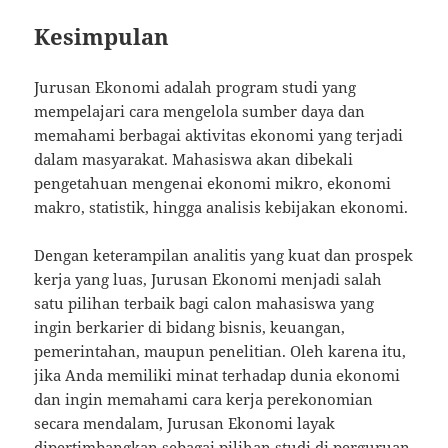
Kesimpulan
Jurusan Ekonomi adalah program studi yang
mempelajari cara mengelola sumber daya dan
memahami berbagai aktivitas ekonomi yang terjadi
dalam masyarakat. Mahasiswa akan dibekali
pengetahuan mengenai ekonomi mikro, ekonomi
makro, statistik, hingga analisis kebijakan ekonomi.
Dengan keterampilan analitis yang kuat dan prospek
kerja yang luas, Jurusan Ekonomi menjadi salah
satu pilihan terbaik bagi calon mahasiswa yang
ingin berkarier di bidang bisnis, keuangan,
pemerintahan, maupun penelitian. Oleh karena itu,
jika Anda memiliki minat terhadap dunia ekonomi
dan ingin memahami cara kerja perekonomian
secara mendalam, Jurusan Ekonomi layak
dipertimbangkan sebagai pilihan studi di perguruan