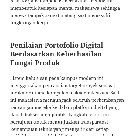
hasil kerja kelompok. Keberhasilan metode ini
membentuk kesiapan mental mahasiswa sehingga
mereka tampak sangat matang saat memasuki
lingkungan kerja.
Penilaian Portofolio Digital
Berdasarkan Keberhasilan
Fungsi Produk
Sistem kelulusan pada kampus modern ini
menggunakan pencapaian target proyek sebagai
indikator utama kompetensi akademik siswa. Saat
ini mahasiswa mengunggah seluruh perkembangan
rancangan mereka ke dalam platform digital yang
dapat diakses oleh publik. Langkah teknis ini
bertujuan untuk menunjukkan transparansi
kemampuan teknis yang mengalir dari setiap