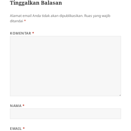
Tinggalkan Balasan
Alamat email Anda tidak akan dipublikasikan.
Ruas yang wajib
ditandai
*
KOMENTAR
*
NAMA
*
EMAIL
*