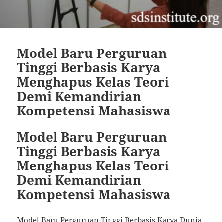
Model Baru Perguruan
Tinggi Berbasis Karya
Menghapus Kelas Teori
Demi Kemandirian
Kompetensi Mahasiswa
Model Baru Perguruan
Tinggi Berbasis Karya
Menghapus Kelas Teori
Demi Kemandirian
Kompetensi Mahasiswa
Model Baru Perguruan Tinggi Berbasis Karya Dunia