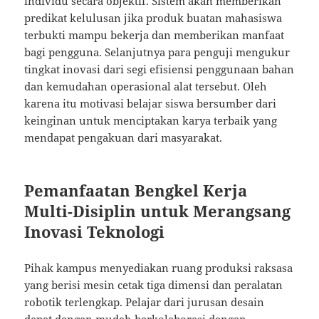
individu secara objektif. Sistem akan memberikan
predikat kelulusan jika produk buatan mahasiswa
terbukti mampu bekerja dan memberikan manfaat
bagi pengguna. Selanjutnya para penguji mengukur
tingkat inovasi dari segi efisiensi penggunaan bahan
dan kemudahan operasional alat tersebut. Oleh
karena itu motivasi belajar siswa bersumber dari
keinginan untuk menciptakan karya terbaik yang
mendapat pengakuan dari masyarakat.
Pemanfaatan Bengkel Kerja
Multi-Disiplin untuk Merangsang
Inovasi Teknologi
Pihak kampus menyediakan ruang produksi raksasa
yang berisi mesin cetak tiga dimensi dan peralatan
robotik terlengkap. Pelajar dari jurusan desain
dapat dengan mudah berkolaborasi dengan