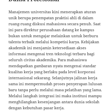
Manajemen universitas kini menerapkan aturan
unik berupa penempatan praktisi ahli di dalam
ruang-ruang diskusi mahasiswa secara penuh. Saat
ini para direktur perusahaan datang ke kampus
bukan untuk mengajar melainkan untuk berburu
talenta terbaik melalui kompetisi karya. Kebijakan
akademik ini menjamin ketersediaan akses
informasi mengenai tren teknologi terbaru bagi
seluruh civitas akademika. Para mahasiswa
mendapatkan gambaran nyata mengenai standar
kualitas kerja yang berlaku pada level korporasi
internasional sekarang. Selanjutnya jalinan kerja
sama ini mempermudah proses penyerapan lulusan
baru tanpa perlu melalui masa pelatihan yang lama.
Melalui langkah integrasi ini maka institusi mampu
menghilangkan kesenjangan antara dunia sekolah
dengan kebutuhan pasar kerja.