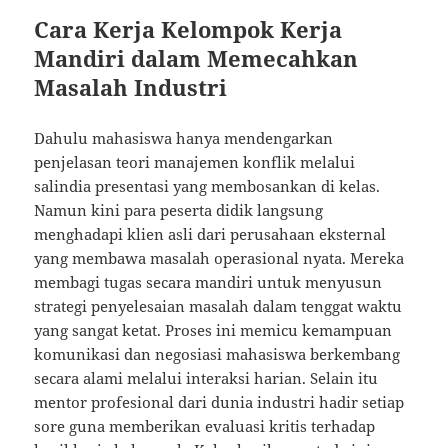
Cara Kerja Kelompok Kerja
Mandiri dalam Memecahkan
Masalah Industri
Dahulu mahasiswa hanya mendengarkan
penjelasan teori manajemen konflik melalui
salindia presentasi yang membosankan di kelas.
Namun kini para peserta didik langsung
menghadapi klien asli dari perusahaan eksternal
yang membawa masalah operasional nyata. Mereka
membagi tugas secara mandiri untuk menyusun
strategi penyelesaian masalah dalam tenggat waktu
yang sangat ketat. Proses ini memicu kemampuan
komunikasi dan negosiasi mahasiswa berkembang
secara alami melalui interaksi harian. Selain itu
mentor profesional dari dunia industri hadir setiap
sore guna memberikan evaluasi kritis terhadap