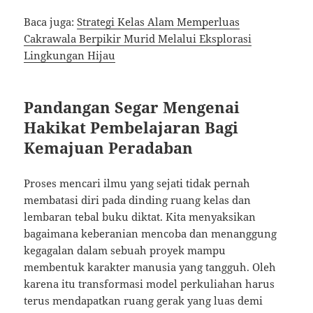
Baca juga:
Strategi Kelas Alam Memperluas
Cakrawala Berpikir Murid Melalui Eksplorasi
Lingkungan Hijau
Pandangan Segar Mengenai
Hakikat Pembelajaran Bagi
Kemajuan Peradaban
Proses mencari ilmu yang sejati tidak pernah
membatasi diri pada dinding ruang kelas dan
lembaran tebal buku diktat. Kita menyaksikan
bagaimana keberanian mencoba dan menanggung
kegagalan dalam sebuah proyek mampu
membentuk karakter manusia yang tangguh. Oleh
karena itu transformasi model perkuliahan harus
terus mendapatkan ruang gerak yang luas demi