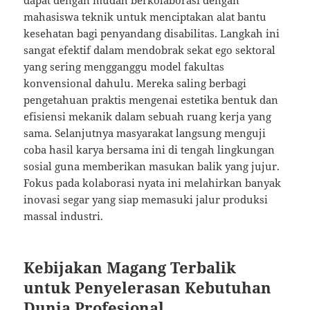
mahasiswa teknik untuk menciptakan alat bantu
kesehatan bagi penyandang disabilitas. Langkah ini
sangat efektif dalam mendobrak sekat ego sektoral
yang sering mengganggu model fakultas
konvensional dahulu. Mereka saling berbagi
pengetahuan praktis mengenai estetika bentuk dan
efisiensi mekanik dalam sebuah ruang kerja yang
sama. Selanjutnya masyarakat langsung menguji
coba hasil karya bersama ini di tengah lingkungan
sosial guna memberikan masukan balik yang jujur.
Fokus pada kolaborasi nyata ini melahirkan banyak
inovasi segar yang siap memasuki jalur produksi
massal industri.
Kebijakan Magang Terbalik
untuk Penyelerasan Kebutuhan
Dunia Profesional