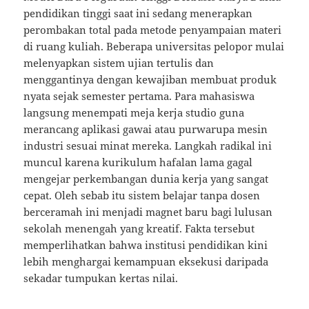
pendidikan tinggi saat ini sedang menerapkan
perombakan total pada metode penyampaian materi
di ruang kuliah. Beberapa universitas pelopor mulai
melenyapkan sistem ujian tertulis dan
menggantinya dengan kewajiban membuat produk
nyata sejak semester pertama. Para mahasiswa
langsung menempati meja kerja studio guna
merancang aplikasi gawai atau purwarupa mesin
industri sesuai minat mereka. Langkah radikal ini
muncul karena kurikulum hafalan lama gagal
mengejar perkembangan dunia kerja yang sangat
cepat. Oleh sebab itu sistem belajar tanpa dosen
berceramah ini menjadi magnet baru bagi lulusan
sekolah menengah yang kreatif. Fakta tersebut
memperlihatkan bahwa institusi pendidikan kini
lebih menghargai kemampuan eksekusi daripada
sekadar tumpukan kertas nilai.