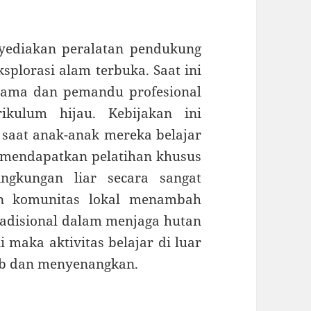
yediakan peralatan pendukung
splorasi alam terbuka. Saat ini
rtama dan pemandu profesional
ikulum hijau. Kebijakan ini
saat anak-anak mereka belajar
 mendapatkan pelatihan khusus
ngkungan liar secara sangat
tan komunitas lokal menambah
adisional dalam menjaga hutan
i maka aktivitas belajar di luar
tib dan menyenangkan.