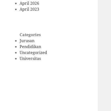
April 2026
April 2023
Categories
Jurusan
Pendidikan
Uncategorized
Universitas