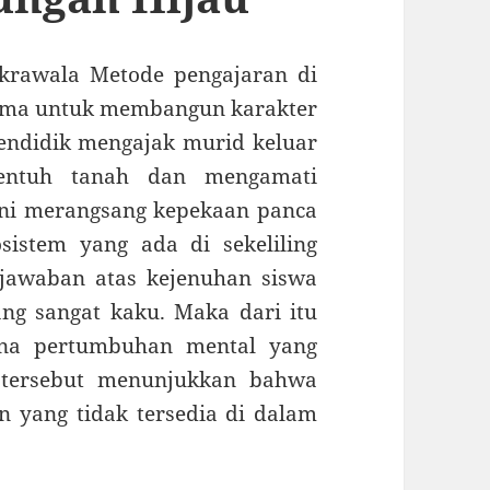
krawala Metode pengajaran di
tama untuk membangun karakter
endidik mengajak murid keluar
entuh tanah dan mengamati
ini merangsang kepekaan panca
istem yang ada di sekeliling
 jawaban atas kejenuhan siswa
ng sangat kaku. Maka dari itu
rana pertumbuhan mental yang
a tersebut menunjukkan bahwa
 yang tidak tersedia di dalam