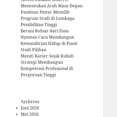
Menentukan Arah Masa Depan
Panduan Pintar Memilih
Program Studi di Lembaga
Pendidikan Tinggi
Berani Keluar dari Zona
Nyaman Cara Membangun
Kemandirian Hidup di Pusat
Studi Pilihan
Meniti Karier Sejak Kuliah
Strategi Membangun
Kompetensi Profesional di
Perguruan Tinggi
Archives
Juni 2026
Mei 2026