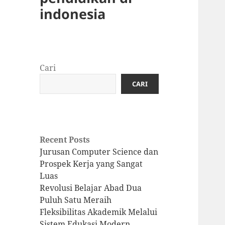
indonesia
Cari
CARI
Recent Posts
Jurusan Computer Science dan
Prospek Kerja yang Sangat
Luas
Revolusi Belajar Abad Dua
Puluh Satu Meraih
Fleksibilitas Akademik Melalui
Sistem Edukasi Modern