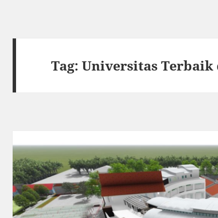
Tag:
Universitas Terbaik 