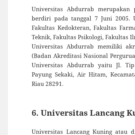
Universitas Abdurrab merupakan 
berdiri pada tanggal 7 Juni 2005. 
Fakultas Kedokteran, Fakultas Farm
Teknik, Fakultas Psikologi, Fakultas I
Universitas Abdurrab memiliki akr
(Badan Akreditasi Nasional Pergurua
Universitas Abdurrab yaitu Jl. Ti
Payung Sekaki, Air Hitam, Kecamat
Riau 28291.
6. Universitas Lancang K
Universitas Lancang Kuning atau d