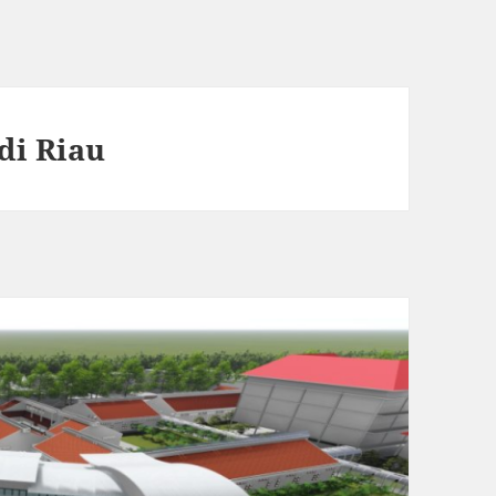
di Riau