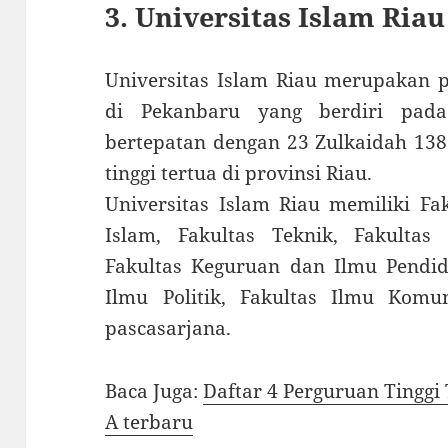
3. Universitas Islam Riau
Universitas Islam Riau merupakan p
di Pekanbaru yang berdiri pad
bertepatan dengan 23 Zulkaidah 13
tinggi tertua di provinsi Riau.
Universitas Islam Riau memiliki F
Islam, Fakultas Teknik, Fakultas 
Fakultas Keguruan dan Ilmu Pendidi
Ilmu Politik, Fakultas Ilmu Komun
pascasarjana.
Baca Juga:
Daftar 4 Perguruan Tinggi 
A terbaru