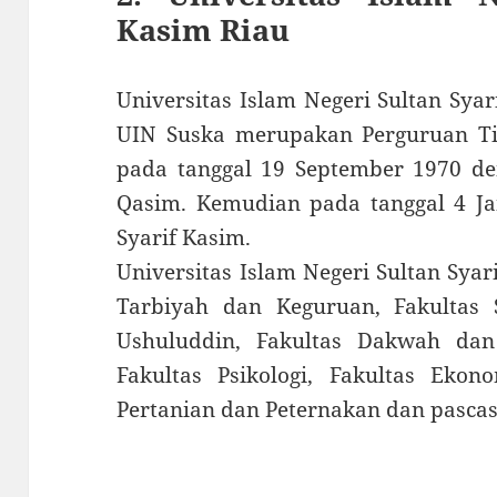
Kasim Riau
Universitas Islam Negeri Sultan Syar
UIN Suska merupakan Perguruan Tin
pada tanggal 19 September 1970 de
Qasim. Kemudian pada tanggal 4 Ja
Syarif Kasim.
Universitas Islam Negeri Sultan Syar
Tarbiyah dan Keguruan, Fakultas
Ushuluddin, Fakultas Dakwah dan
Fakultas Psikologi, Fakultas Ekon
Pertanian dan Peternakan dan pascas