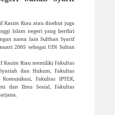
if Kasim Riau atau disebut juga
ggi Islam negeri yang berdiri
ngan nama Iain Sulthan Syarif
nuari 2005 sebagai UIN Sultan
if Kasim Riau memiliki Fakultas
 Syariah dan Hukum, Fakultas
 Komunikasi, Fakultas IPTEK,
omi dan Ilmu Sosial, Fakultas
arjana.