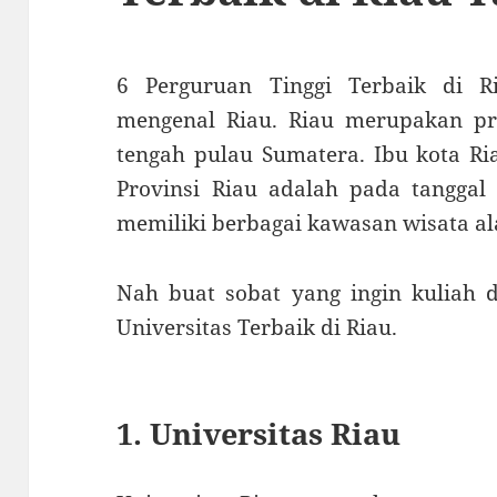
6 Perguruan Tinggi Terbaik di R
mengenal Riau. Riau merupakan pro
tengah pulau Sumatera. Ibu kota Ri
Provinsi Riau adalah pada tanggal 
memiliki berbagai kawasan wisata al
Nah buat sobat yang ingin kuliah di
Universitas Terbaik di Riau.
1. Universitas Riau