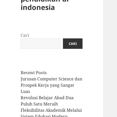
indonesia
Cari
CARI
Recent Posts
Jurusan Computer Science dan
Prospek Kerja yang Sangat
Luas
Revolusi Belajar Abad Dua
Puluh Satu Meraih
Fleksibilitas Akademik Melalui
Sistem Edukasi Modern