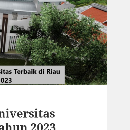
iversitas
Tahun 2023