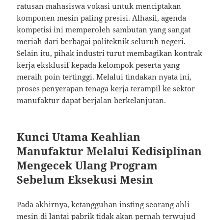
ratusan mahasiswa vokasi untuk menciptakan
komponen mesin paling presisi. Alhasil, agenda
kompetisi ini memperoleh sambutan yang sangat
meriah dari berbagai politeknik seluruh negeri.
Selain itu, pihak industri turut membagikan kontrak
kerja eksklusif kepada kelompok peserta yang
meraih poin tertinggi. Melalui tindakan nyata ini,
proses penyerapan tenaga kerja terampil ke sektor
manufaktur dapat berjalan berkelanjutan.
Kunci Utama Keahlian
Manufaktur Melalui Kedisiplinan
Mengecek Ulang Program
Sebelum Eksekusi Mesin
Pada akhirnya, ketangguhan insting seorang ahli
mesin di lantai pabrik tidak akan pernah terwujud