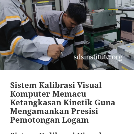
Sistem Kalibrasi Visual
Komputer Memacu
Ketangkasan Kinetik Guna
Mengamankan Presisi
Pemotongan Logam