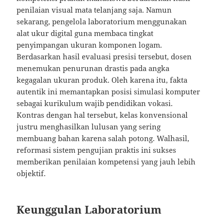
penilaian visual mata telanjang saja. Namun
sekarang, pengelola laboratorium menggunakan
alat ukur digital guna membaca tingkat
penyimpangan ukuran komponen logam.
Berdasarkan hasil evaluasi presisi tersebut, dosen
menemukan penurunan drastis pada angka
kegagalan ukuran produk. Oleh karena itu, fakta
autentik ini memantapkan posisi simulasi komputer
sebagai kurikulum wajib pendidikan vokasi.
Kontras dengan hal tersebut, kelas konvensional
justru menghasilkan lulusan yang sering
membuang bahan karena salah potong. Walhasil,
reformasi sistem pengujian praktis ini sukses
memberikan penilaian kompetensi yang jauh lebih
objektif.
Keunggulan Laboratorium