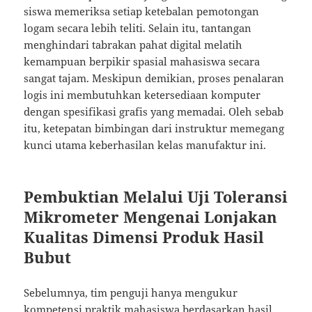
siswa memeriksa setiap ketebalan pemotongan
logam secara lebih teliti. Selain itu, tantangan
menghindari tabrakan pahat digital melatih
kemampuan berpikir spasial mahasiswa secara
sangat tajam. Meskipun demikian, proses penalaran
logis ini membutuhkan ketersediaan komputer
dengan spesifikasi grafis yang memadai. Oleh sebab
itu, ketepatan bimbingan dari instruktur memegang
kunci utama keberhasilan kelas manufaktur ini.
Pembuktian Melalui Uji Toleransi
Mikrometer Mengenai Lonjakan
Kualitas Dimensi Produk Hasil
Bubut
Sebelumnya, tim penguji hanya mengukur
kompetensi praktik mahasiswa berdasarkan hasil