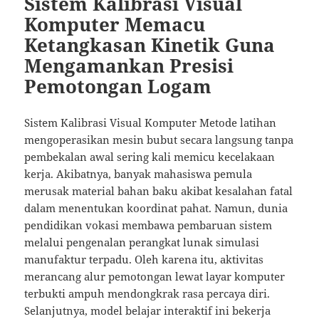
Sistem Kalibrasi Visual
Komputer Memacu
Ketangkasan Kinetik Guna
Mengamankan Presisi
Pemotongan Logam
Sistem Kalibrasi Visual Komputer Metode latihan
mengoperasikan mesin bubut secara langsung tanpa
pembekalan awal sering kali memicu kecelakaan
kerja. Akibatnya, banyak mahasiswa pemula
merusak material bahan baku akibat kesalahan fatal
dalam menentukan koordinat pahat. Namun, dunia
pendidikan vokasi membawa pembaruan sistem
melalui pengenalan perangkat lunak simulasi
manufaktur terpadu. Oleh karena itu, aktivitas
merancang alur pemotongan lewat layar komputer
terbukti ampuh mendongkrak rasa percaya diri.
Selanjutnya, model belajar interaktif ini bekerja