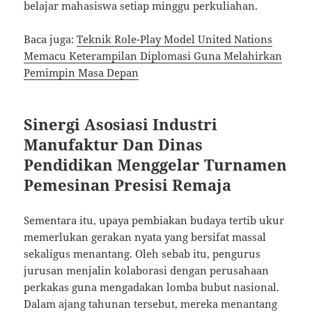
belajar mahasiswa setiap minggu perkuliahan.
Baca juga:
Teknik Role-Play Model United Nations
Memacu Keterampilan Diplomasi Guna Melahirkan
Pemimpin Masa Depan
Sinergi Asosiasi Industri
Manufaktur Dan Dinas
Pendidikan Menggelar Turnamen
Pemesinan Presisi Remaja
Sementara itu, upaya pembiakan budaya tertib ukur
memerlukan gerakan nyata yang bersifat massal
sekaligus menantang. Oleh sebab itu, pengurus
jurusan menjalin kolaborasi dengan perusahaan
perkakas guna mengadakan lomba bubut nasional.
Dalam ajang tahunan tersebut, mereka menantang