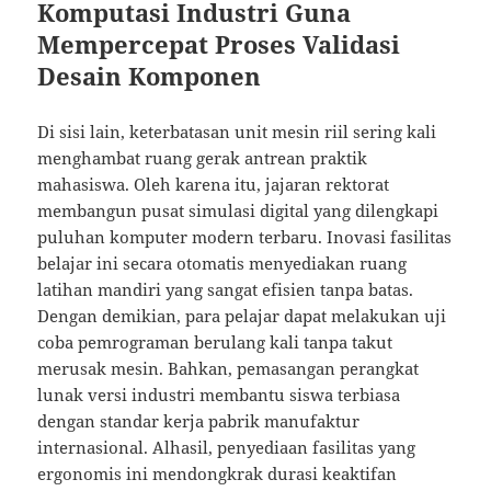
Komputasi Industri Guna
Mempercepat Proses Validasi
Desain Komponen
Di sisi lain, keterbatasan unit mesin riil sering kali
menghambat ruang gerak antrean praktik
mahasiswa. Oleh karena itu, jajaran rektorat
membangun pusat simulasi digital yang dilengkapi
puluhan komputer modern terbaru. Inovasi fasilitas
belajar ini secara otomatis menyediakan ruang
latihan mandiri yang sangat efisien tanpa batas.
Dengan demikian, para pelajar dapat melakukan uji
coba pemrograman berulang kali tanpa takut
merusak mesin. Bahkan, pemasangan perangkat
lunak versi industri membantu siswa terbiasa
dengan standar kerja pabrik manufaktur
internasional. Alhasil, penyediaan fasilitas yang
ergonomis ini mendongkrak durasi keaktifan