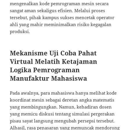
mengenalkan kode pemrograman mesin secara
sangat aman sekaligus efisien. Melalui proses
tersebut, pihak kampus sukses mencetak operator
ahli yang mahir meminimalkan risiko kegagalan
produksi.
Mekanisme Uji Coba Pahat
Virtual Melatih Ketajaman
Logika Pemrograman
Manufaktur Mahasiswa
Pada awalnya, para mahasiswa hanya melihat kode
koordinat mesin sebagai deretan angka matematis
yang membingungkan. Namun, kehadiran dosen
yang memicu diskusi tentang simulasi pergerakan
pisau sayat langsung mengubah persepsi tersebut.
Alhasil, rasa penasaran yang memuncak mendorong