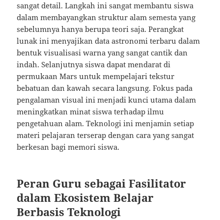
sangat detail. Langkah ini sangat membantu siswa
dalam membayangkan struktur alam semesta yang
sebelumnya hanya berupa teori saja. Perangkat
lunak ini menyajikan data astronomi terbaru dalam
bentuk visualisasi warna yang sangat cantik dan
indah. Selanjutnya siswa dapat mendarat di
permukaan Mars untuk mempelajari tekstur
bebatuan dan kawah secara langsung. Fokus pada
pengalaman visual ini menjadi kunci utama dalam
meningkatkan minat siswa terhadap ilmu
pengetahuan alam. Teknologi ini menjamin setiap
materi pelajaran terserap dengan cara yang sangat
berkesan bagi memori siswa.
Peran Guru sebagai Fasilitator
dalam Ekosistem Belajar
Berbasis Teknologi