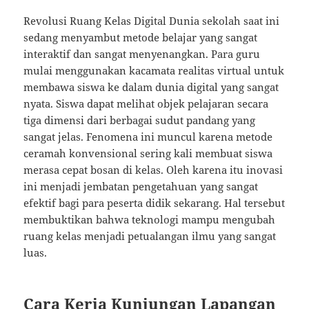
Revolusi Ruang Kelas Digital Dunia sekolah saat ini
sedang menyambut metode belajar yang sangat
interaktif dan sangat menyenangkan. Para guru
mulai menggunakan kacamata realitas virtual untuk
membawa siswa ke dalam dunia digital yang sangat
nyata. Siswa dapat melihat objek pelajaran secara
tiga dimensi dari berbagai sudut pandang yang
sangat jelas. Fenomena ini muncul karena metode
ceramah konvensional sering kali membuat siswa
merasa cepat bosan di kelas. Oleh karena itu inovasi
ini menjadi jembatan pengetahuan yang sangat
efektif bagi para peserta didik sekarang. Hal tersebut
membuktikan bahwa teknologi mampu mengubah
ruang kelas menjadi petualangan ilmu yang sangat
luas.
Cara Kerja Kunjungan Lapangan