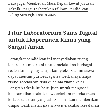
Baca juga:
Membedah Masa Depan Lewat Jurusan
Teknik Energi Terbarukan Pilihan Pendidikan
Paling Strategis Tahun 2026
Fitur Laboratorium Sains Digital
untuk Eksperimen Kimia yang
Sangat Aman
Perangkat pendidikan ini menyediakan ruang
laboratorium virtual untuk melakukan berbagai
reaksi kimia yang sangat kompleks. Saat ini siswa
dapat mencampur berbagai zat berbahaya tanpa
risiko kecelakaan fisik di dalam ruang kelas.
Langkah teknis ini bertujuan untuk mengasah
keterampilan praktik siswa sebelum mereka masuk
ke laboratorium yang asli. Sistem akan memberikan
umpan balik instan jika siswa melakukan kesalahan