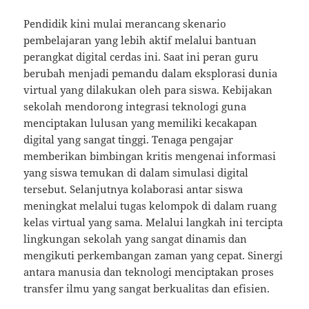
Pendidik kini mulai merancang skenario
pembelajaran yang lebih aktif melalui bantuan
perangkat digital cerdas ini. Saat ini peran guru
berubah menjadi pemandu dalam eksplorasi dunia
virtual yang dilakukan oleh para siswa. Kebijakan
sekolah mendorong integrasi teknologi guna
menciptakan lulusan yang memiliki kecakapan
digital yang sangat tinggi. Tenaga pengajar
memberikan bimbingan kritis mengenai informasi
yang siswa temukan di dalam simulasi digital
tersebut. Selanjutnya kolaborasi antar siswa
meningkat melalui tugas kelompok di dalam ruang
kelas virtual yang sama. Melalui langkah ini tercipta
lingkungan sekolah yang sangat dinamis dan
mengikuti perkembangan zaman yang cepat. Sinergi
antara manusia dan teknologi menciptakan proses
transfer ilmu yang sangat berkualitas dan efisien.