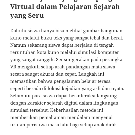
Virtual dalam Pelajaran Sejarah
yang Seru
Dahulu siswa hanya bisa melihat gambar bangunan
kuno melalui buku teks yang sangat tebal dan berat.
Namun sekarang siswa dapat berjalan di tengah
reruntuhan kota kuno melalui simulasi komputer
yang sangat canggih. Sensor gerakan pada perangkat
VR mengikuti setiap arah pandangan mata siswa
secara sangat akurat dan cepat. Langkah ini
memastikan bahwa pengalaman belajar terasa
seperti berada di lokasi kejadian yang asli dan nyata.
Selain itu para siswa dapat berinteraksi langsung
dengan karakter sejarah digital dalam lingkungan
simulasi tersebut. Keberhasilan metode ini
memberikan pemahaman mendalam mengenai
urutan peristiwa masa lalu bagi setiap anak didik.