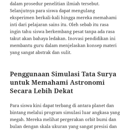
dalam prosedur penelitian ilmiah tersebut.
Selanjutnya para siswa dapat mengulang
eksperimen berkali-kali hingga mereka memahami
inti dari pelajaran sains itu. Oleh sebab itu rasa
ingin tahu siswa berkembang pesat tanpa ada rasa
takut akan bahaya ledakan. Inovasi pendidikan ini
membantu guru dalam menjelaskan konsep materi
yang sangat abstrak dan sulit.
Penggunaan Simulasi Tata Surya
untuk Memahami Astronomi
Secara Lebih Dekat
Para siswa kini dapat terbang di antara planet dan
bintang melalui program simulasi luar angkasa yang
megah. Mereka melihat pergerakan orbit bumi dan
bulan dengan skala ukuran yang sangat presisi dan