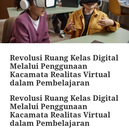
Revolusi Ruang Kelas Digital
Melalui Penggunaan
Kacamata Realitas Virtual
dalam Pembelajaran
Revolusi Ruang Kelas Digital
Melalui Penggunaan
Kacamata Realitas Virtual
dalam Pembelajaran