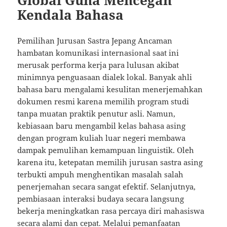
Global Guna Mencegah
Kendala Bahasa
Pemilihan Jurusan Sastra Jepang Ancaman
hambatan komunikasi internasional saat ini
merusak performa kerja para lulusan akibat
minimnya penguasaan dialek lokal. Banyak ahli
bahasa baru mengalami kesulitan menerjemahkan
dokumen resmi karena memilih program studi
tanpa muatan praktik penutur asli. Namun,
kebiasaan baru mengambil kelas bahasa asing
dengan program kuliah luar negeri membawa
dampak pemulihan kemampuan linguistik. Oleh
karena itu, ketepatan memilih jurusan sastra asing
terbukti ampuh menghentikan masalah salah
penerjemahan secara sangat efektif. Selanjutnya,
pembiasaan interaksi budaya secara langsung
bekerja meningkatkan rasa percaya diri mahasiswa
secara alami dan cepat. Melalui pemanfaatan