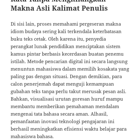
Makna Asli Kalimat Penulis
Di sisi lain, proses memahami pergeseran makna
idiom budaya sering kali terkendala keterbatasan
buku teks cetak. Oleh karena itu, penyedia
perangkat lunak pendidikan menciptakan sistem
kamus pintar berbasis kecerdasan buatan penemu
istilah. Metode pencarian digital ini secara langsung
menuntun mahasiswa dalam memilih kosakata yang
paling pas dengan situasi. Dengan demikian, para
calon penerjemah dapat menguji kemampuan
gubahan teks tanpa perlu takut merusak pesan asli.
Bahkan, visualisasi urutan goresan huruf mampu
membantu memberikan pemahaman mendalam
mengenai tata bahasa secara aman. Alhasil,
pemanfaatan inovasi teknologi pengajaran ini
berhasil meningkatkan efisiensi waktu belajar para
mahasiswa bahasa.