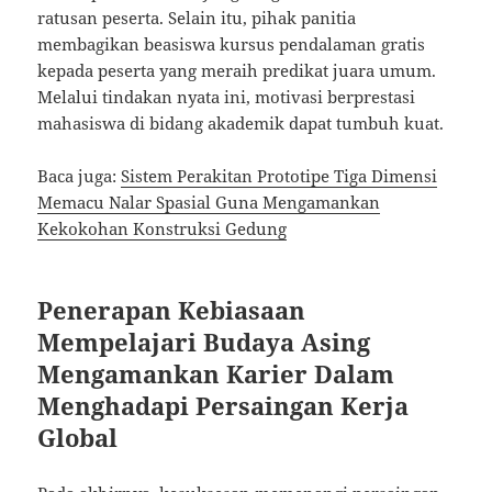
ratusan peserta. Selain itu, pihak panitia
membagikan beasiswa kursus pendalaman gratis
kepada peserta yang meraih predikat juara umum.
Melalui tindakan nyata ini, motivasi berprestasi
mahasiswa di bidang akademik dapat tumbuh kuat.
Baca juga:
Sistem Perakitan Prototipe Tiga Dimensi
Memacu Nalar Spasial Guna Mengamankan
Kekokohan Konstruksi Gedung
Penerapan Kebiasaan
Mempelajari Budaya Asing
Mengamankan Karier Dalam
Menghadapi Persaingan Kerja
Global