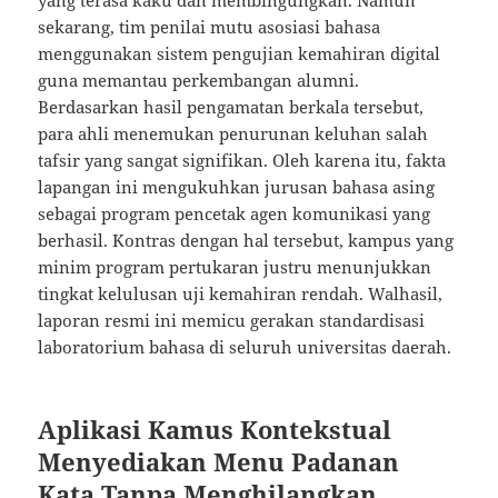
yang terasa kaku dan membingungkan. Namun
sekarang, tim penilai mutu asosiasi bahasa
menggunakan sistem pengujian kemahiran digital
guna memantau perkembangan alumni.
Berdasarkan hasil pengamatan berkala tersebut,
para ahli menemukan penurunan keluhan salah
tafsir yang sangat signifikan. Oleh karena itu, fakta
lapangan ini mengukuhkan jurusan bahasa asing
sebagai program pencetak agen komunikasi yang
berhasil. Kontras dengan hal tersebut, kampus yang
minim program pertukaran justru menunjukkan
tingkat kelulusan uji kemahiran rendah. Walhasil,
laporan resmi ini memicu gerakan standardisasi
laboratorium bahasa di seluruh universitas daerah.
Aplikasi Kamus Kontekstual
Menyediakan Menu Padanan
Kata Tanpa Menghilangkan