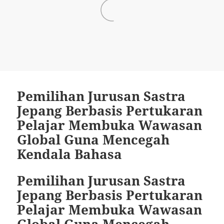
Pemilihan Jurusan Sastra
Jepang Berbasis Pertukaran
Pelajar Membuka Wawasan
Global Guna Mencegah
Kendala Bahasa
Pemilihan Jurusan Sastra
Jepang Berbasis Pertukaran
Pelajar Membuka Wawasan