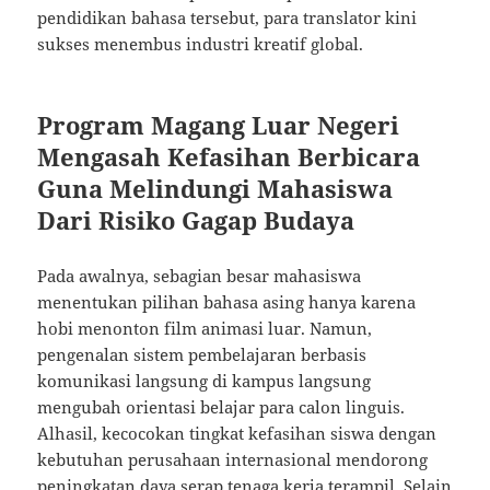
pendidikan bahasa tersebut, para translator kini
sukses menembus industri kreatif global.
Program Magang Luar Negeri
Mengasah Kefasihan Berbicara
Guna Melindungi Mahasiswa
Dari Risiko Gagap Budaya
Pada awalnya, sebagian besar mahasiswa
menentukan pilihan bahasa asing hanya karena
hobi menonton film animasi luar. Namun,
pengenalan sistem pembelajaran berbasis
komunikasi langsung di kampus langsung
mengubah orientasi belajar para calon linguis.
Alhasil, kecocokan tingkat kefasihan siswa dengan
kebutuhan perusahaan internasional mendorong
peningkatan daya serap tenaga kerja terampil. Selain