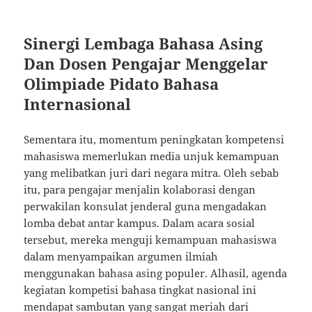
Sinergi Lembaga Bahasa Asing
Dan Dosen Pengajar Menggelar
Olimpiade Pidato Bahasa
Internasional
Sementara itu, momentum peningkatan kompetensi
mahasiswa memerlukan media unjuk kemampuan
yang melibatkan juri dari negara mitra. Oleh sebab
itu, para pengajar menjalin kolaborasi dengan
perwakilan konsulat jenderal guna mengadakan
lomba debat antar kampus. Dalam acara sosial
tersebut, mereka menguji kemampuan mahasiswa
dalam menyampaikan argumen ilmiah
menggunakan bahasa asing populer. Alhasil, agenda
kegiatan kompetisi bahasa tingkat nasional ini
mendapat sambutan yang sangat meriah dari