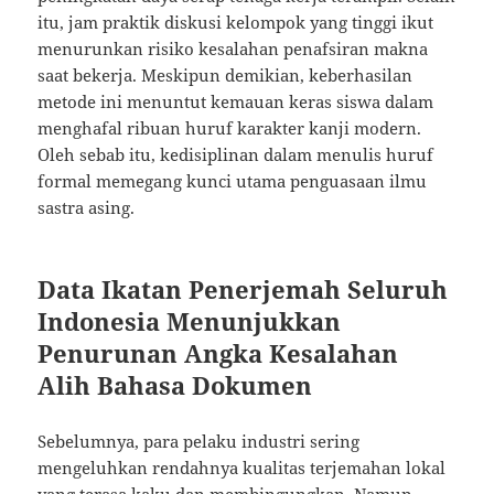
itu, jam praktik diskusi kelompok yang tinggi ikut
menurunkan risiko kesalahan penafsiran makna
saat bekerja. Meskipun demikian, keberhasilan
metode ini menuntut kemauan keras siswa dalam
menghafal ribuan huruf karakter kanji modern.
Oleh sebab itu, kedisiplinan dalam menulis huruf
formal memegang kunci utama penguasaan ilmu
sastra asing.
Data Ikatan Penerjemah Seluruh
Indonesia Menunjukkan
Penurunan Angka Kesalahan
Alih Bahasa Dokumen
Sebelumnya, para pelaku industri sering
mengeluhkan rendahnya kualitas terjemahan lokal