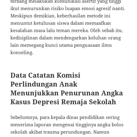
terbang melakukan komunikasi asertif yang tinggi
ikut menurunkan risiko luapan emosi agresif nanti.
Meskipun demikian, keberhasilan metode ini
menuntut ketulusan siswa dalam memaafkan
kesalahan masa lalu teman mereka. Oleh sebab itu,
kedisiplinan dalam mendengarkan keluhan orang
lain memegang kunci utama penguasaan ilmu
konseling.
Data Catatan Komisi
Perlindungan Anak
Menunjukkan Penurunan Angka
Kasus Depresi Remaja Sekolah
Sebelumnya, para kepala dinas pendidikan sering
menerima laporan mengenai tingginya angka bolos
sekolah akibat trauma perundungan. Namun