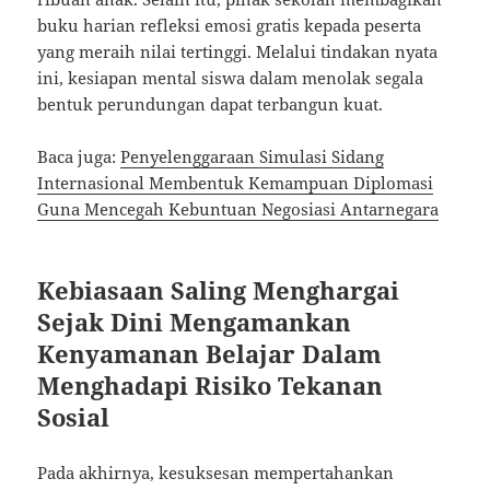
buku harian refleksi emosi gratis kepada peserta
yang meraih nilai tertinggi. Melalui tindakan nyata
ini, kesiapan mental siswa dalam menolak segala
bentuk perundungan dapat terbangun kuat.
Baca juga:
Penyelenggaraan Simulasi Sidang
Internasional Membentuk Kemampuan Diplomasi
Guna Mencegah Kebuntuan Negosiasi Antarnegara
Kebiasaan Saling Menghargai
Sejak Dini Mengamankan
Kenyamanan Belajar Dalam
Menghadapi Risiko Tekanan
Sosial
Pada akhirnya, kesuksesan mempertahankan