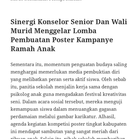
Sinergi Konselor Senior Dan Wali
Murid Menggelar Lomba
Pembuatan Poster Kampanye
Ramah Anak
Sementara itu, momentum penguatan budaya saling
menghargai memerlukan media pembuktian diri
yang melibatkan peran serta aktif siswa. Oleh sebab
itu, panitia sekolah menjalin kerja sama dengan
psikolog anak guna mengadakan festival kreativitas
seni. Dalam acara sosial tersebut, mereka menguji
kemampuan siswa dalam menuangkan gagasan
perdamaian melalui gambar karikatur. Alhasil,
agenda kegiatan kompetisi poster tingkat kabupaten
ini mendapat sambutan yang sangat meriah dari
ribuan anak. Selain itu, pihak sekolah membagikan