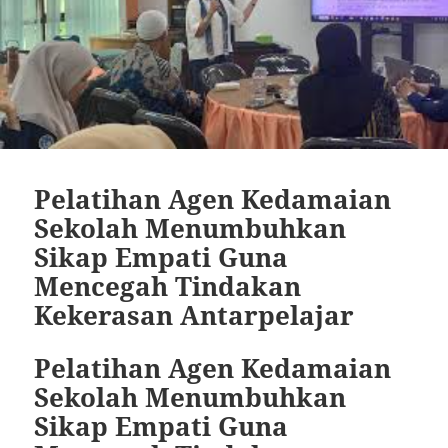
Pelatihan Agen Kedamaian
Sekolah Menumbuhkan
Sikap Empati Guna
Mencegah Tindakan
Kekerasan Antarpelajar
Pelatihan Agen Kedamaian
Sekolah Menumbuhkan
Sikap Empati Guna