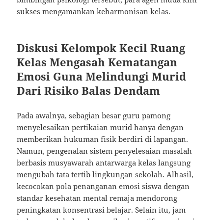
sukses mengamankan keharmonisan kelas.
Diskusi Kelompok Kecil Ruang
Kelas Mengasah Kematangan
Emosi Guna Melindungi Murid
Dari Risiko Balas Dendam
Pada awalnya, sebagian besar guru pamong
menyelesaikan pertikaian murid hanya dengan
memberikan hukuman fisik berdiri di lapangan.
Namun, pengenalan sistem penyelesaian masalah
berbasis musyawarah antarwarga kelas langsung
mengubah tata tertib lingkungan sekolah. Alhasil,
kecocokan pola penanganan emosi siswa dengan
standar kesehatan mental remaja mendorong
peningkatan konsentrasi belajar. Selain itu, jam