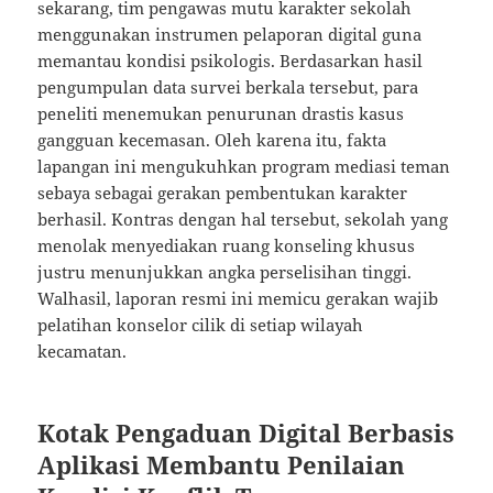
sekarang, tim pengawas mutu karakter sekolah
menggunakan instrumen pelaporan digital guna
memantau kondisi psikologis. Berdasarkan hasil
pengumpulan data survei berkala tersebut, para
peneliti menemukan penurunan drastis kasus
gangguan kecemasan. Oleh karena itu, fakta
lapangan ini mengukuhkan program mediasi teman
sebaya sebagai gerakan pembentukan karakter
berhasil. Kontras dengan hal tersebut, sekolah yang
menolak menyediakan ruang konseling khusus
justru menunjukkan angka perselisihan tinggi.
Walhasil, laporan resmi ini memicu gerakan wajib
pelatihan konselor cilik di setiap wilayah
kecamatan.
Kotak Pengaduan Digital Berbasis
Aplikasi Membantu Penilaian