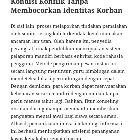
Kondisi Konflik Tanpa
Membocorkan Identitas Korban
Di sisi lain, proses melaporkan tindakan pemalakan
oleh senior sering kali terkendala ketakutan akan
ancaman lanjutan. Oleh karena itu, penyedia
perangkat lunak pendidikan menciptakan sistem
pelaporan mandiri berbasis enkripsi kode rahasia
pengguna. Metode pengiriman pesan instan ini
secara langsung menuntun guru bimbingan dalam
mendeteksi lokasi perundungan dengan cepat.
Dengan demikian, para korban dapat menyuarakan
kebenaran secara mandiri dengan mudah tanpa
perlu merasa takut lagi. Bahkan, fitur konseling
obrolan daring mampu membantu memberikan
penguatan mental awal bagi siswa secara aman.
Alhasil, pemanfaatan inovasi teknologi informasi
ini berhasil meningkatkan efisiensi penanganan
kasus kenakalan remaja harian.