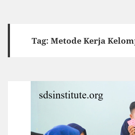
Tag:
Metode Kerja Kelom