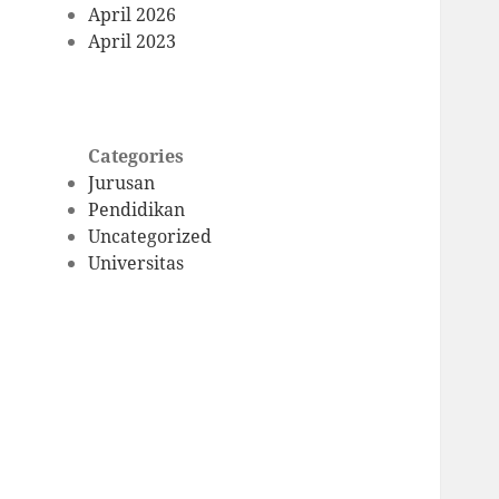
April 2026
April 2023
Categories
Jurusan
Pendidikan
Uncategorized
Universitas