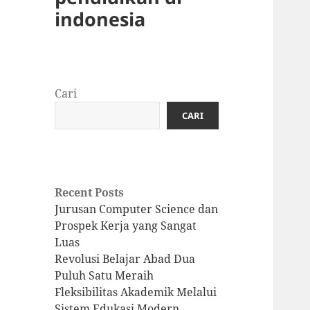
indonesia
Cari
CARI
Recent Posts
Jurusan Computer Science dan
Prospek Kerja yang Sangat
Luas
Revolusi Belajar Abad Dua
Puluh Satu Meraih
Fleksibilitas Akademik Melalui
Sistem Edukasi Modern