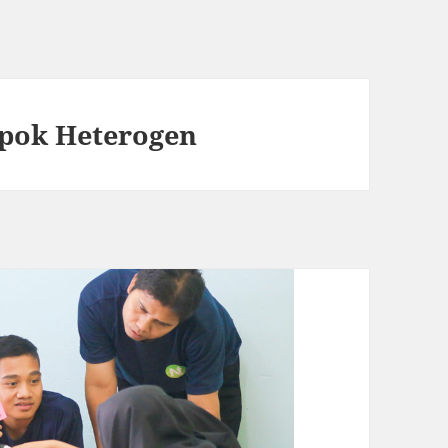
pok Heterogen