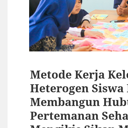
Metode Kerja Ke
Heterogen Siswa 
Membangun Hub
Pertemanan Seha