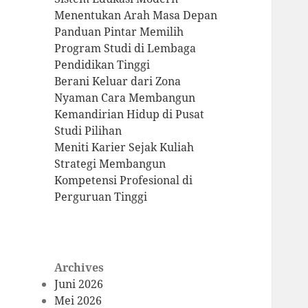
Menentukan Arah Masa Depan
Panduan Pintar Memilih
Program Studi di Lembaga
Pendidikan Tinggi
Berani Keluar dari Zona
Nyaman Cara Membangun
Kemandirian Hidup di Pusat
Studi Pilihan
Meniti Karier Sejak Kuliah
Strategi Membangun
Kompetensi Profesional di
Perguruan Tinggi
Archives
Juni 2026
Mei 2026