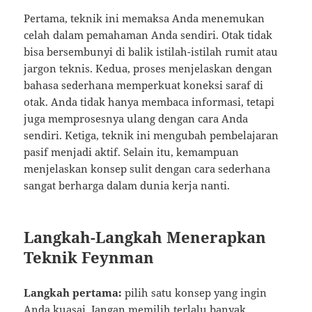
Pertama, teknik ini memaksa Anda menemukan
celah dalam pemahaman Anda sendiri. Otak tidak
bisa bersembunyi di balik istilah-istilah rumit atau
jargon teknis. Kedua, proses menjelaskan dengan
bahasa sederhana memperkuat koneksi saraf di
otak. Anda tidak hanya membaca informasi, tetapi
juga memprosesnya ulang dengan cara Anda
sendiri. Ketiga, teknik ini mengubah pembelajaran
pasif menjadi aktif. Selain itu, kemampuan
menjelaskan konsep sulit dengan cara sederhana
sangat berharga dalam dunia kerja nanti.
Langkah-Langkah Menerapkan
Teknik Feynman
Langkah pertama:
pilih satu konsep yang ingin
Anda kuasai. Jangan memilih terlalu banyak