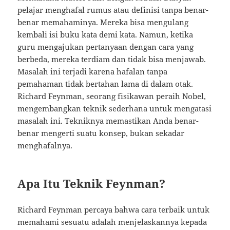
pelajar menghafal rumus atau definisi tanpa benar-
benar memahaminya. Mereka bisa mengulang
kembali isi buku kata demi kata. Namun, ketika
guru mengajukan pertanyaan dengan cara yang
berbeda, mereka terdiam dan tidak bisa menjawab.
Masalah ini terjadi karena hafalan tanpa
pemahaman tidak bertahan lama di dalam otak.
Richard Feynman, seorang fisikawan peraih Nobel,
mengembangkan teknik sederhana untuk mengatasi
masalah ini. Tekniknya memastikan Anda benar-
benar mengerti suatu konsep, bukan sekadar
menghafalnya.
Apa Itu Teknik Feynman?
Richard Feynman percaya bahwa cara terbaik untuk
memahami sesuatu adalah menjelaskannya kepada