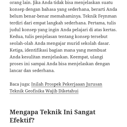
orang lain. Jika Anda tidak bisa menjelaskan suatu
konsep dengan bahasa yang sederhana, berarti Anda
belum benar-benar memahaminya. Teknik Feynman
terdiri dari empat langkah sederhana. Pertama, tulis
judul konsep yang ingin Anda pelajari di atas kertas.
Kedua, tulis penjelasan tentang konsep tersebut
seolah-olah Anda mengajar murid sekolah dasar.
Ketiga, identifikasi bagian mana yang membuat
Anda kesulitan menjelaskan. Keempat, ulangi
proses ini sampai Anda bisa menjelaskan dengan
lancar dan sederhana.
Baca juga:
Inilah Prospek Pekerjaaan Jurusan
Teknik Geofisika Wajib Diketahui
Mengapa Teknik Ini Sangat
Efektif?