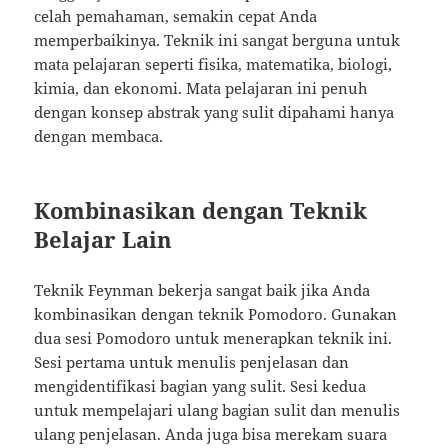
celah pemahaman, semakin cepat Anda
memperbaikinya. Teknik ini sangat berguna untuk
mata pelajaran seperti fisika, matematika, biologi,
kimia, dan ekonomi. Mata pelajaran ini penuh
dengan konsep abstrak yang sulit dipahami hanya
dengan membaca.
Kombinasikan dengan Teknik
Belajar Lain
Teknik Feynman bekerja sangat baik jika Anda
kombinasikan dengan teknik Pomodoro. Gunakan
dua sesi Pomodoro untuk menerapkan teknik ini.
Sesi pertama untuk menulis penjelasan dan
mengidentifikasi bagian yang sulit. Sesi kedua
untuk mempelajari ulang bagian sulit dan menulis
ulang penjelasan. Anda juga bisa merekam suara