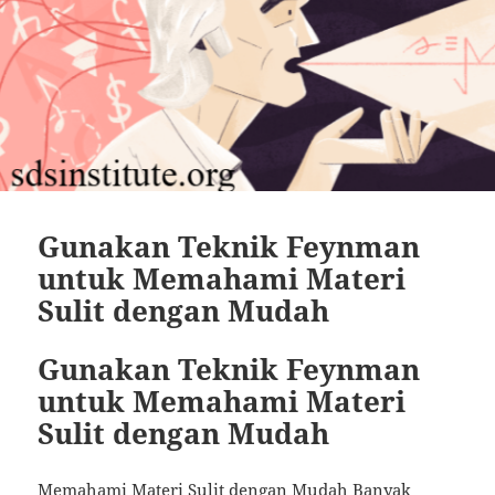
Gunakan Teknik Feynman
untuk Memahami Materi
Sulit dengan Mudah
Gunakan Teknik Feynman
untuk Memahami Materi
Sulit dengan Mudah
Memahami Materi Sulit dengan Mudah Banyak