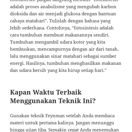
adalah proses anabolisme yang mengubah karbon
dioksida dan air menjadi glukosa dengan bantuan
cahaya matahari”. Tulislah dengan bahasa yang
lebih sederhana. Contohnya, “fotosintesis adalah
cara tumbuhan membuat makanannya sendiri.
Tumbuhan mengambil udara kotor yang kita
hembuskan, mencampurnya dengan air dari tanah,
lalu menggunakan sinar matahari sebagai sumber
energi. Hasilnya, tumbuhan menghasilkan makanan
dan udara bersih yang kita hirup setiap hari.”
Kapan Waktu Terbaik
Menggunakan Teknik Ini?
Gunakan teknik Feynman setelah Anda membaca
materi untuk pertama kalinya. Jangan menunggu
hingga ujian tiba. Semakin cepat Anda menemukan