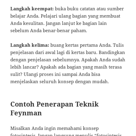
Langkah keempat:
buka buku catatan atau sumber
belajar Anda. Pelajari ulang bagian yang membuat
Anda kesulitan. Jangan lanjut ke bagian lain
sebelum Anda benar-benar paham.
Langkah kelima:
buang kertas pertama Anda. Tulis
penjelasan dari awal lagi di kertas baru. Bandingkan
dengan penjelasan sebelumnya. Apakah Anda sudah
lebih lancar? Apakah ada bagian yang masih terasa
sulit? Ulangi proses ini sampai Anda bisa
menjelaskan seluruh konsep dengan mudah.
Contoh Penerapan Teknik
Feynman
Misalkan Anda ingin memahami konsep
fotosintesis. Jangan langsung menulis “fotosintesis