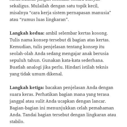
sekaligus. Mulailah dengan satu topik kecil,
misalnya “cara kerja sistem pernapasan manusia”
atau “rumus luas lingkaran”.
Langkah kedua:
ambil selembar kertas kosong.
Tulis nama konsep tersebut di bagian atas kertas.
Kemudian, tulis penjelasan tentang konsep itu
seolah-olah Anda sedang mengajar anak berusia
sepuluh tahun. Gunakan kata-kata sederhana.
Buatlah analogi jika perlu. Hindari istilah teknis
yang tidak umum dikenal.
Langkah ketiga:
bacakan penjelasan Anda dengan
suara keras. Perhatikan bagian mana yang terasa
janggal atau sulit Anda ucapkan dengan lancar.
Bagian-bagian ini menunjukkan celah pemahaman
Anda. Tandai bagian tersebut dengan lingkaran atau
stabilo.