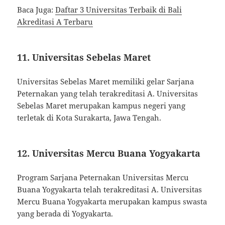
Baca Juga:
Daftar 3 Universitas Terbaik di Bali
Akreditasi A Terbaru
11. Universitas Sebelas Maret
Universitas Sebelas Maret memiliki gelar Sarjana
Peternakan yang telah terakreditasi A. Universitas
Sebelas Maret merupakan kampus negeri yang
terletak di Kota Surakarta, Jawa Tengah.
12. Universitas Mercu Buana Yogyakarta
Program Sarjana Peternakan Universitas Mercu
Buana Yogyakarta telah terakreditasi A. Universitas
Mercu Buana Yogyakarta merupakan kampus swasta
yang berada di Yogyakarta.