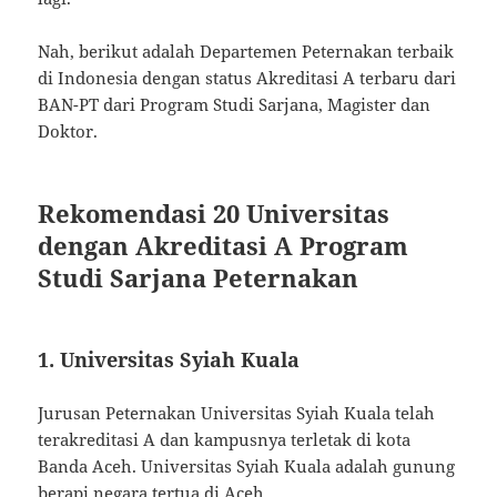
Nah, berikut adalah Departemen Peternakan terbaik
di Indonesia dengan status Akreditasi A terbaru dari
BAN-PT dari Program Studi Sarjana, Magister dan
Doktor.
Rekomendasi 20 Universitas
dengan Akreditasi A Program
Studi Sarjana Peternakan
1. Universitas Syiah Kuala
Jurusan Peternakan Universitas Syiah Kuala telah
terakreditasi A dan kampusnya terletak di kota
Banda Aceh. Universitas Syiah Kuala adalah gunung
berapi negara tertua di Aceh.