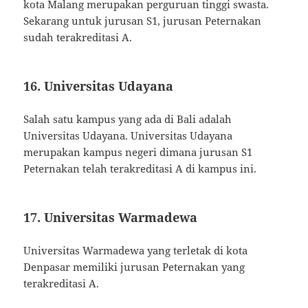
kota Malang merupakan perguruan tinggi swasta.
Sekarang untuk jurusan S1, jurusan Peternakan
sudah terakreditasi A.
16. Universitas Udayana
Salah satu kampus yang ada di Bali adalah
Universitas Udayana. Universitas Udayana
merupakan kampus negeri dimana jurusan S1
Peternakan telah terakreditasi A di kampus ini.
17. Universitas Warmadewa
Universitas Warmadewa yang terletak di kota
Denpasar memiliki jurusan Peternakan yang
terakreditasi A.