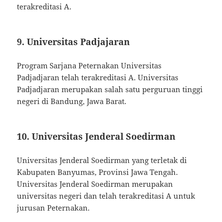
terakreditasi A.
9. Universitas Padjajaran
Program Sarjana Peternakan Universitas
Padjadjaran telah terakreditasi A. Universitas
Padjadjaran merupakan salah satu perguruan tinggi
negeri di Bandung, Jawa Barat.
10. Universitas Jenderal Soedirman
Universitas Jenderal Soedirman yang terletak di
Kabupaten Banyumas, Provinsi Jawa Tengah.
Universitas Jenderal Soedirman merupakan
universitas negeri dan telah terakreditasi A untuk
jurusan Peternakan.