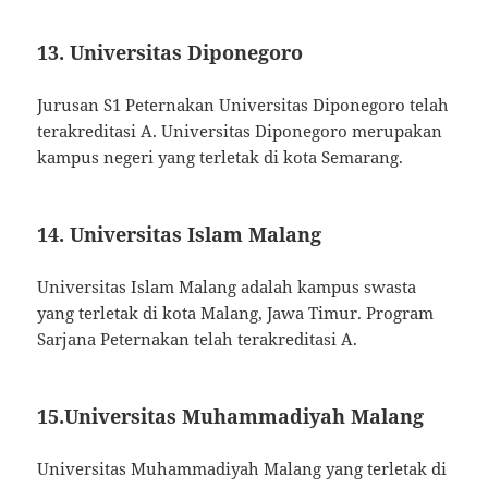
13. Universitas Diponegoro
Jurusan S1 Peternakan Universitas Diponegoro telah
terakreditasi A. Universitas Diponegoro merupakan
kampus negeri yang terletak di kota Semarang.
14. Universitas Islam Malang
Universitas Islam Malang adalah kampus swasta
yang terletak di kota Malang, Jawa Timur. Program
Sarjana Peternakan telah terakreditasi A.
15.Universitas Muhammadiyah Malang
Universitas Muhammadiyah Malang yang terletak di