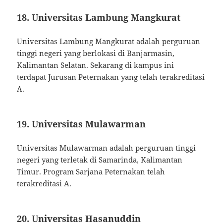
18. Universitas Lambung Mangkurat
Universitas Lambung Mangkurat adalah perguruan
tinggi negeri yang berlokasi di Banjarmasin,
Kalimantan Selatan. Sekarang di kampus ini
terdapat Jurusan Peternakan yang telah terakreditasi
A.
19. Universitas Mulawarman
Universitas Mulawarman adalah perguruan tinggi
negeri yang terletak di Samarinda, Kalimantan
Timur. Program Sarjana Peternakan telah
terakreditasi A.
20. Universitas Hasanuddin