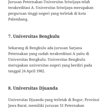
Jurusan Peternakan Universitas Sriwijaya telah
terakreditasi A. Universitas Sriwijaya merupakan
perguruan tinggi negeri yang terletak di kota
Palembang.
7. Universitas Bengkulu
Sekarang di Bengkulu ada jurusan Sarjana
Peternakan yang sudah terakreditasi A yaitu di
Universitas Bengkulu. Universitas Bengkulu
merupakan universitas negeri yang berdiri pada
tanggal 24 April 1982.
8. Universitas Djuanda
Universitas Djuanda yang terletak di Bogor, Provinsi
Jawa Barat, memiliki jurusan S1 Peternakan