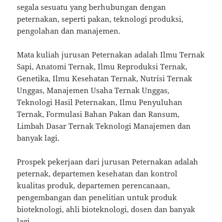
segala sesuatu yang berhubungan dengan
peternakan, seperti pakan, teknologi produksi,
pengolahan dan manajemen.
Mata kuliah jurusan Peternakan adalah Ilmu Ternak
Sapi, Anatomi Ternak, Ilmu Reproduksi Ternak,
Genetika, Ilmu Kesehatan Ternak, Nutrisi Ternak
Unggas, Manajemen Usaha Ternak Unggas,
Teknologi Hasil Peternakan, Ilmu Penyuluhan
Ternak, Formulasi Bahan Pakan dan Ransum,
Limbah Dasar Ternak Teknologi Manajemen dan
banyak lagi.
Prospek pekerjaan dari jurusan Peternakan adalah
peternak, departemen kesehatan dan kontrol
kualitas produk, departemen perencanaan,
pengembangan dan penelitian untuk produk
bioteknologi, ahli bioteknologi, dosen dan banyak
lagi.