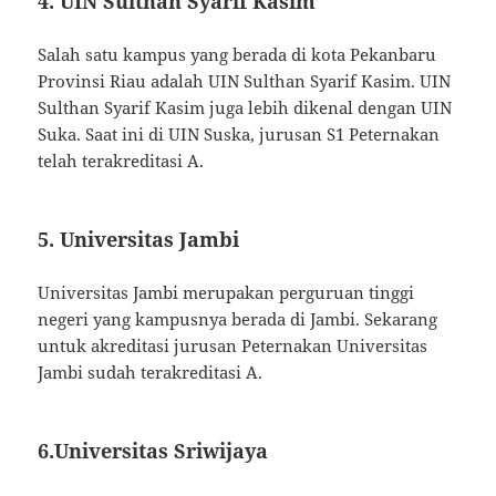
4. UIN Sulthan Syarif Kasim
Salah satu kampus yang berada di kota Pekanbaru
Provinsi Riau adalah UIN Sulthan Syarif Kasim. UIN
Sulthan Syarif Kasim juga lebih dikenal dengan UIN
Suka. Saat ini di UIN Suska, jurusan S1 Peternakan
telah terakreditasi A.
5. Universitas Jambi
Universitas Jambi merupakan perguruan tinggi
negeri yang kampusnya berada di Jambi. Sekarang
untuk akreditasi jurusan Peternakan Universitas
Jambi sudah terakreditasi A.
6.Universitas Sriwijaya