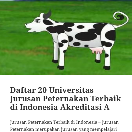
Daftar 20 Universitas
Jurusan Peternakan Terbaik
di Indonesia Akreditasi A
Jurusan Peternakan Terbaik di Indonesia – Jurusan
Peternakan merupakan jurusan yang mempelajari