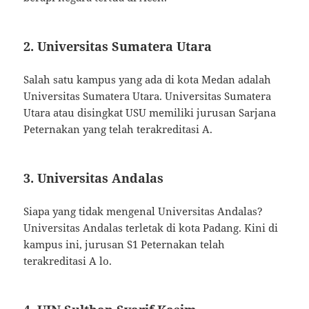
2. Universitas Sumatera Utara
Salah satu kampus yang ada di kota Medan adalah
Universitas Sumatera Utara. Universitas Sumatera
Utara atau disingkat USU memiliki jurusan Sarjana
Peternakan yang telah terakreditasi A.
3. Universitas Andalas
Siapa yang tidak mengenal Universitas Andalas?
Universitas Andalas terletak di kota Padang. Kini di
kampus ini, jurusan S1 Peternakan telah
terakreditasi A lo.