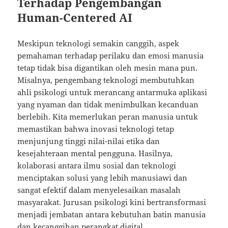
Terhadap Pengembangan
Human-Centered AI
Meskipun teknologi semakin canggih, aspek
pemahaman terhadap perilaku dan emosi manusia
tetap tidak bisa digantikan oleh mesin mana pun.
Misalnya, pengembang teknologi membutuhkan
ahli psikologi untuk merancang antarmuka aplikasi
yang nyaman dan tidak menimbulkan kecanduan
berlebih. Kita memerlukan peran manusia untuk
memastikan bahwa inovasi teknologi tetap
menjunjung tinggi nilai-nilai etika dan
kesejahteraan mental pengguna. Hasilnya,
kolaborasi antara ilmu sosial dan teknologi
menciptakan solusi yang lebih manusiawi dan
sangat efektif dalam menyelesaikan masalah
masyarakat. Jurusan psikologi kini bertransformasi
menjadi jembatan antara kebutuhan batin manusia
dan kecanggihan perangkat digital.