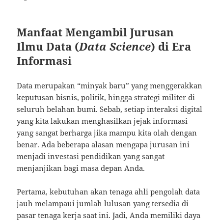
Manfaat Mengambil Jurusan
Ilmu Data (
Data Science
) di Era
Informasi
Data merupakan “minyak baru” yang menggerakkan
keputusan bisnis, politik, hingga strategi militer di
seluruh belahan bumi. Sebab, setiap interaksi digital
yang kita lakukan menghasilkan jejak informasi
yang sangat berharga jika mampu kita olah dengan
benar. Ada beberapa alasan mengapa jurusan ini
menjadi investasi pendidikan yang sangat
menjanjikan bagi masa depan Anda.
Pertama, kebutuhan akan tenaga ahli pengolah data
jauh melampaui jumlah lulusan yang tersedia di
pasar tenaga kerja saat ini. Jadi, Anda memiliki daya