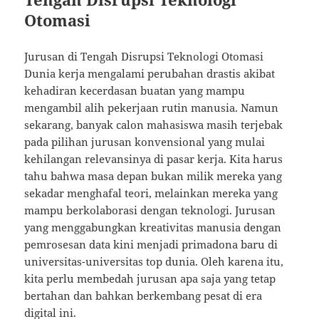
Otomasi
Jurusan di Tengah Disrupsi Teknologi Otomasi
Dunia kerja mengalami perubahan drastis akibat
kehadiran kecerdasan buatan yang mampu
mengambil alih pekerjaan rutin manusia. Namun
sekarang, banyak calon mahasiswa masih terjebak
pada pilihan jurusan konvensional yang mulai
kehilangan relevansinya di pasar kerja. Kita harus
tahu bahwa masa depan bukan milik mereka yang
sekadar menghafal teori, melainkan mereka yang
mampu berkolaborasi dengan teknologi. Jurusan
yang menggabungkan kreativitas manusia dengan
pemrosesan data kini menjadi primadona baru di
universitas-universitas top dunia. Oleh karena itu,
kita perlu membedah jurusan apa saja yang tetap
bertahan dan bahkan berkembang pesat di era
digital ini.