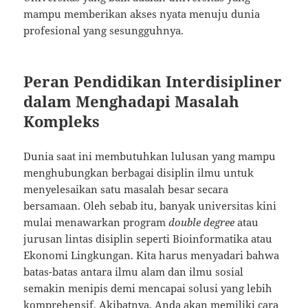
mampu memberikan akses nyata menuju dunia
profesional yang sesungguhnya.
Peran Pendidikan Interdisipliner
dalam Menghadapi Masalah
Kompleks
Dunia saat ini membutuhkan lulusan yang mampu
menghubungkan berbagai disiplin ilmu untuk
menyelesaikan satu masalah besar secara
bersamaan. Oleh sebab itu, banyak universitas kini
mulai menawarkan program
double degree
atau
jurusan lintas disiplin seperti Bioinformatika atau
Ekonomi Lingkungan. Kita harus menyadari bahwa
batas-batas antara ilmu alam dan ilmu sosial
semakin menipis demi mencapai solusi yang lebih
komprehensif. Akibatnya, Anda akan memiliki cara