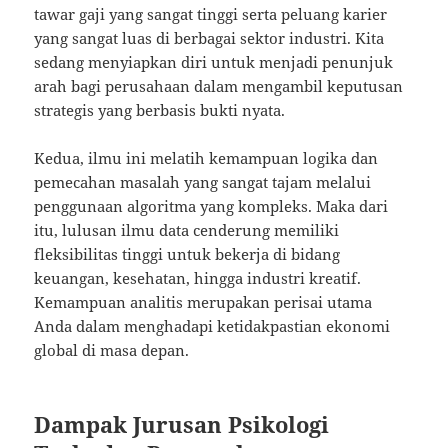
tawar gaji yang sangat tinggi serta peluang karier
yang sangat luas di berbagai sektor industri. Kita
sedang menyiapkan diri untuk menjadi penunjuk
arah bagi perusahaan dalam mengambil keputusan
strategis yang berbasis bukti nyata.
Kedua, ilmu ini melatih kemampuan logika dan
pemecahan masalah yang sangat tajam melalui
penggunaan algoritma yang kompleks. Maka dari
itu, lulusan ilmu data cenderung memiliki
fleksibilitas tinggi untuk bekerja di bidang
keuangan, kesehatan, hingga industri kreatif.
Kemampuan analitis merupakan perisai utama
Anda dalam menghadapi ketidakpastian ekonomi
global di masa depan.
Dampak Jurusan Psikologi