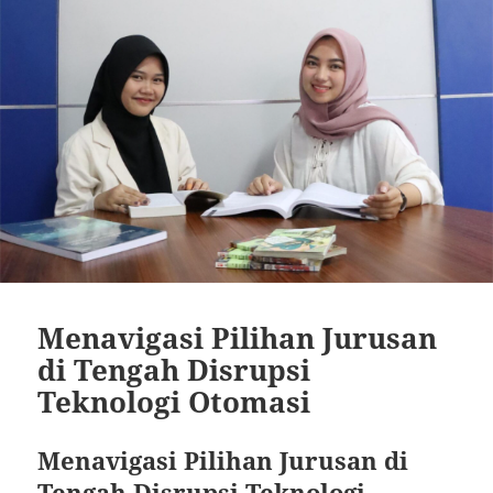
Menavigasi Pilihan Jurusan
di Tengah Disrupsi
Teknologi Otomasi
Menavigasi Pilihan Jurusan di
Tengah Disrupsi Teknologi