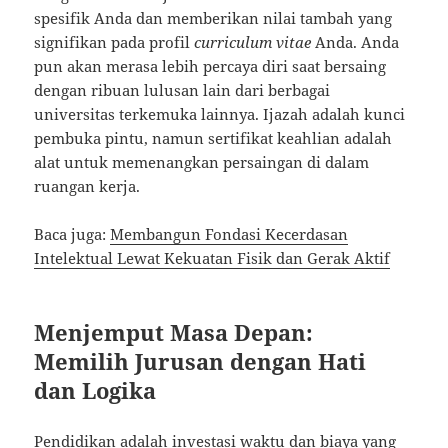
spesifik Anda dan memberikan nilai tambah yang
signifikan pada profil
curriculum vitae
Anda. Anda
pun akan merasa lebih percaya diri saat bersaing
dengan ribuan lulusan lain dari berbagai
universitas terkemuka lainnya. Ijazah adalah kunci
pembuka pintu, namun sertifikat keahlian adalah
alat untuk memenangkan persaingan di dalam
ruangan kerja.
Baca juga:
Membangun Fondasi Kecerdasan
Intelektual Lewat Kekuatan Fisik dan Gerak Aktif
Menjemput Masa Depan:
Memilih Jurusan dengan Hati
dan Logika
Pendidikan adalah investasi waktu dan biaya yang