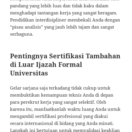
pandang yang lebih luas dan tidak kaku dalam
menghadapi tantangan kerja yang sangat beragam.
Pendidikan interdisipliner membekali Anda dengan
“pisau analisis” yang jauh lebih tajam dan sangat
serbaguna.
Pentingnya Sertifikasi Tambahan
di Luar Ijazah Formal
Universitas
Gelar sarjana saja terkadang tidak cukup untuk
membuktikan kemampuan teknis Anda di depan
para perekrut kerja yang sangat selektif. Oleh
karena itu, manfaatkanlah waktu luang Anda untuk
mengambil sertifikasi profesional yang diakui
secara internasional di bidang yang Anda minati.
Langkah ini bertujuan untuk memvalidasi keahlian