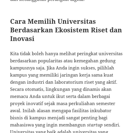
Cara Memilih Universitas
Berdasarkan Ekosistem Riset dan
Inovasi
Kita tidak boleh hanya melihat peringkat universitas
berdasarkan popularitas atau kemegahan gedung
kampusnya saja. Jika Anda ingin sukses, pilihlah
kampus yang memiliki jaringan kerja sama kuat
dengan industri dan laboratorium riset yang aktif.
Secara otomatis, lingkungan yang dinamis akan
memacu Anda untuk ikut serta dalam berbagai
proyek inovatif sejak masa perkuliahan semester
awal. Inilah alasan mengapa fasilitas inkubator
bisnis di kampus menjadi sangat penting bagi
mahasiswa yang ingin membangun
startup
sendiri.
Universitas yang baik adalah universitas yang