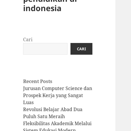
indonesia
Cari
CARI
Recent Posts
Jurusan Computer Science dan
Prospek Kerja yang Sangat
Luas
Revolusi Belajar Abad Dua
Puluh Satu Meraih
Fleksibilitas Akademik Melalui
Sistem Edukasi Modern