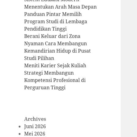
Menentukan Arah Masa Depan
Panduan Pintar Memilih
Program Studi di Lembaga
Pendidikan Tinggi
Berani Keluar dari Zona
Nyaman Cara Membangun
Kemandirian Hidup di Pusat
Studi Pilihan
Meniti Karier Sejak Kuliah
Strategi Membangun
Kompetensi Profesional di
Perguruan Tinggi
Archives
Juni 2026
Mei 2026