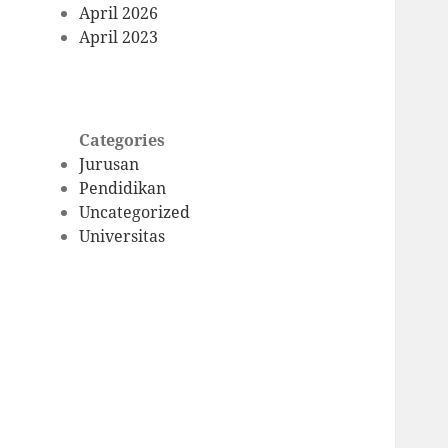
April 2026
April 2023
Categories
Jurusan
Pendidikan
Uncategorized
Universitas