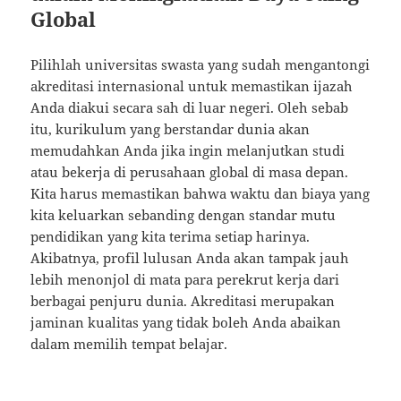
Global
Pilihlah universitas swasta yang sudah mengantongi
akreditasi internasional untuk memastikan ijazah
Anda diakui secara sah di luar negeri. Oleh sebab
itu, kurikulum yang berstandar dunia akan
memudahkan Anda jika ingin melanjutkan studi
atau bekerja di perusahaan global di masa depan.
Kita harus memastikan bahwa waktu dan biaya yang
kita keluarkan sebanding dengan standar mutu
pendidikan yang kita terima setiap harinya.
Akibatnya, profil lulusan Anda akan tampak jauh
lebih menonjol di mata para perekrut kerja dari
berbagai penjuru dunia. Akreditasi merupakan
jaminan kualitas yang tidak boleh Anda abaikan
dalam memilih tempat belajar.