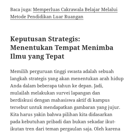
Baca juga:
Memperluas Cakrawala Belajar Melalui
Metode Pendidikan Luar Ruangan
Keputusan Strategis:
Menentukan Tempat Menimba
Ilmu yang Tepat
Memilih perguruan tinggi swasta adalah sebuah
langkah strategis yang akan menentukan arah hidup
Anda dalam beberapa tahun ke depan. Jadi,
mulailah melakukan survei lapangan dan
berdiskusi dengan mahasiswa aktif di kampus
tersebut untuk mendapatkan gambaran yang jujur.
Kita harus yakin bahwa pilihan kita didasarkan
pada kebutuhan pribadi dan bukan sekadar ikut-
ikutan tren dari teman pergaulan saja. Oleh karena