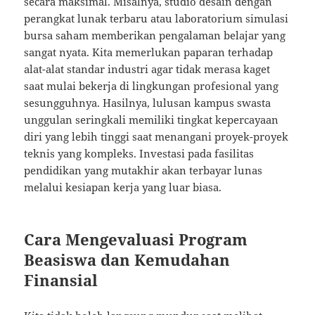
secara maksimal. Misalnya, studio desain dengan
perangkat lunak terbaru atau laboratorium simulasi
bursa saham memberikan pengalaman belajar yang
sangat nyata. Kita memerlukan paparan terhadap
alat-alat standar industri agar tidak merasa kaget
saat mulai bekerja di lingkungan profesional yang
sesungguhnya. Hasilnya, lulusan kampus swasta
unggulan seringkali memiliki tingkat kepercayaan
diri yang lebih tinggi saat menangani proyek-proyek
teknis yang kompleks. Investasi pada fasilitas
pendidikan yang mutakhir akan terbayar lunas
melalui kesiapan kerja yang luar biasa.
Cara Mengevaluasi Program
Beasiswa dan Kemudahan
Finansial