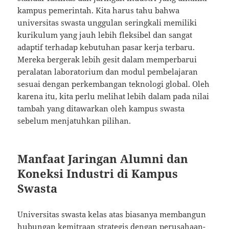
kampus pemerintah. Kita harus tahu bahwa
universitas swasta unggulan seringkali memiliki
kurikulum yang jauh lebih fleksibel dan sangat
adaptif terhadap kebutuhan pasar kerja terbaru.
Mereka bergerak lebih gesit dalam memperbarui
peralatan laboratorium dan modul pembelajaran
sesuai dengan perkembangan teknologi global. Oleh
karena itu, kita perlu melihat lebih dalam pada nilai
tambah yang ditawarkan oleh kampus swasta
sebelum menjatuhkan pilihan.
Manfaat Jaringan Alumni dan
Koneksi Industri di Kampus
Swasta
Universitas swasta kelas atas biasanya membangun
hubungan kemitraan strategis dengan perusahaan-