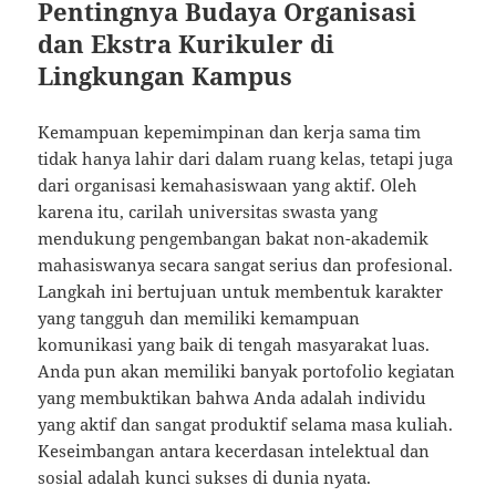
Pentingnya Budaya Organisasi
dan Ekstra Kurikuler di
Lingkungan Kampus
Kemampuan kepemimpinan dan kerja sama tim
tidak hanya lahir dari dalam ruang kelas, tetapi juga
dari organisasi kemahasiswaan yang aktif. Oleh
karena itu, carilah universitas swasta yang
mendukung pengembangan bakat non-akademik
mahasiswanya secara sangat serius dan profesional.
Langkah ini bertujuan untuk membentuk karakter
yang tangguh dan memiliki kemampuan
komunikasi yang baik di tengah masyarakat luas.
Anda pun akan memiliki banyak portofolio kegiatan
yang membuktikan bahwa Anda adalah individu
yang aktif dan sangat produktif selama masa kuliah.
Keseimbangan antara kecerdasan intelektual dan
sosial adalah kunci sukses di dunia nyata.