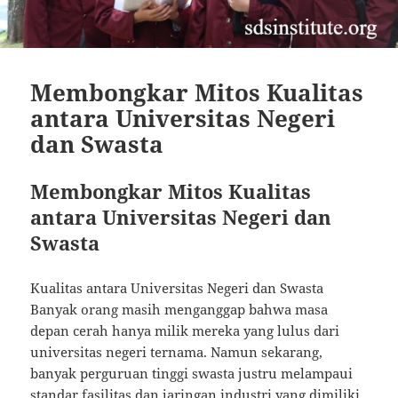
Membongkar Mitos Kualitas
antara Universitas Negeri
dan Swasta
Membongkar Mitos Kualitas
antara Universitas Negeri dan
Swasta
Kualitas antara Universitas Negeri dan Swasta
Banyak orang masih menganggap bahwa masa
depan cerah hanya milik mereka yang lulus dari
universitas negeri ternama. Namun sekarang,
banyak perguruan tinggi swasta justru melampaui
standar fasilitas dan jaringan industri yang dimiliki