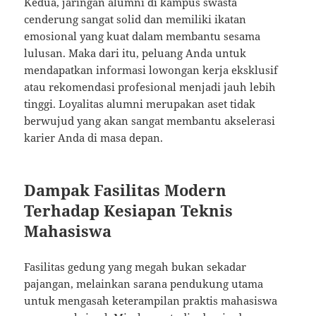
Kedua, jaringan alumni di kampus swasta
cenderung sangat solid dan memiliki ikatan
emosional yang kuat dalam membantu sesama
lulusan. Maka dari itu, peluang Anda untuk
mendapatkan informasi lowongan kerja eksklusif
atau rekomendasi profesional menjadi jauh lebih
tinggi. Loyalitas alumni merupakan aset tidak
berwujud yang akan sangat membantu akselerasi
karier Anda di masa depan.
Dampak Fasilitas Modern
Terhadap Kesiapan Teknis
Mahasiswa
Fasilitas gedung yang megah bukan sekadar
pajangan, melainkan sarana pendukung utama
untuk mengasah keterampilan praktis mahasiswa