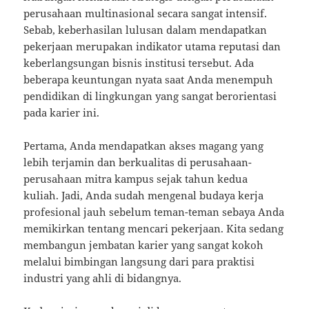
perusahaan multinasional secara sangat intensif.
Sebab, keberhasilan lulusan dalam mendapatkan
pekerjaan merupakan indikator utama reputasi dan
keberlangsungan bisnis institusi tersebut. Ada
beberapa keuntungan nyata saat Anda menempuh
pendidikan di lingkungan yang sangat berorientasi
pada karier ini.
Pertama, Anda mendapatkan akses magang yang
lebih terjamin dan berkualitas di perusahaan-
perusahaan mitra kampus sejak tahun kedua
kuliah. Jadi, Anda sudah mengenal budaya kerja
profesional jauh sebelum teman-teman sebaya Anda
memikirkan tentang mencari pekerjaan. Kita sedang
membangun jembatan karier yang sangat kokoh
melalui bimbingan langsung dari para praktisi
industri yang ahli di bidangnya.