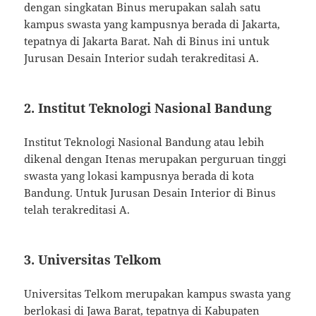
dengan singkatan Binus merupakan salah satu
kampus swasta yang kampusnya berada di Jakarta,
tepatnya di Jakarta Barat. Nah di Binus ini untuk
Jurusan Desain Interior sudah terakreditasi A.
2. Institut Teknologi Nasional Bandung
Institut Teknologi Nasional Bandung atau lebih
dikenal dengan Itenas merupakan perguruan tinggi
swasta yang lokasi kampusnya berada di kota
Bandung. Untuk Jurusan Desain Interior di Binus
telah terakreditasi A.
3. Universitas Telkom
Universitas Telkom merupakan kampus swasta yang
berlokasi di Jawa Barat, tepatnya di Kabupaten