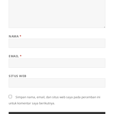
NAMA
*
EMAIL
*
SITUS WEB
Simpan nama, email, dan situs web saya pada peramban ini
untuk komentar saya berikutnya.