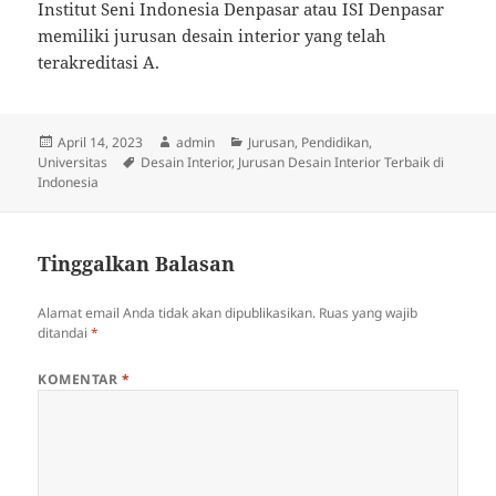
Institut Seni Indonesia Denpasar atau ISI Denpasar
memiliki jurusan desain interior yang telah
terakreditasi A.
Diposkan
Penulis
Kategori
April 14, 2023
admin
Jurusan
,
Pendidikan
,
pada
Tag
Universitas
Desain Interior
,
Jurusan Desain Interior Terbaik di
Indonesia
Tinggalkan Balasan
Alamat email Anda tidak akan dipublikasikan.
Ruas yang wajib
ditandai
*
KOMENTAR
*