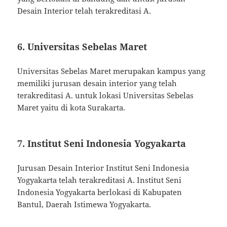
Desain Interior telah terakreditasi A.
6. Universitas Sebelas Maret
Universitas Sebelas Maret merupakan kampus yang
memiliki jurusan desain interior yang telah
terakreditasi A. untuk lokasi Universitas Sebelas
Maret yaitu di kota Surakarta.
7. Institut Seni Indonesia Yogyakarta
Jurusan Desain Interior Institut Seni Indonesia
Yogyakarta telah terakreditasi A. Institut Seni
Indonesia Yogyakarta berlokasi di Kabupaten
Bantul, Daerah Istimewa Yogyakarta.