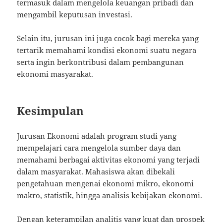
termasuk dalam mengelola keuangan pribadi dan
mengambil keputusan investasi.
Selain itu, jurusan ini juga cocok bagi mereka yang
tertarik memahami kondisi ekonomi suatu negara
serta ingin berkontribusi dalam pembangunan
ekonomi masyarakat.
Kesimpulan
Jurusan Ekonomi adalah program studi yang
mempelajari cara mengelola sumber daya dan
memahami berbagai aktivitas ekonomi yang terjadi
dalam masyarakat. Mahasiswa akan dibekali
pengetahuan mengenai ekonomi mikro, ekonomi
makro, statistik, hingga analisis kebijakan ekonomi.
Dengan keterampilan analitis yang kuat dan prospek