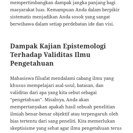
mempertimbangkan dampak jangka panjang bagi
masyarakat luas. Kemampuan Anda dalam berpikir
sistematis menjadikan Anda sosok yang sangat
berwibawa dalam setiap perdebatan ide dan visi.
Dampak Kajian Epistemologi
Terhadap Validitas Ilmu
Pengetahuan
Mahasiswa filsafat mendalami cabang ilmu yang
khusus mempelajari asal-usul, batasan, dan
validitas dari apa yang kita sebut sebagai
“pengetahuan”. Misalnya, Anda akan
mempertanyakan apakah hasil sebuah penelitian
ilmiah benar-benar objektif atau terpengaruh oleh
bias tertentu dari sang peneliti. Kita memerlukan
skeptisisme yang sehat agar ilmu pengetahuan terus