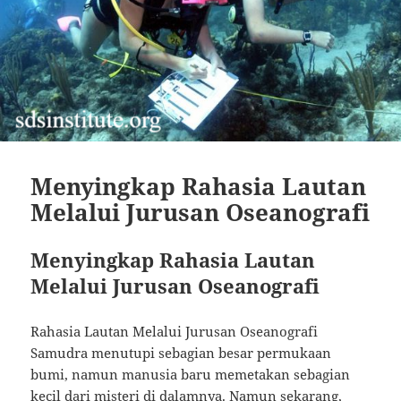
Menyingkap Rahasia Lautan
Melalui Jurusan Oseanografi
Menyingkap Rahasia Lautan
Melalui Jurusan Oseanografi
Rahasia Lautan Melalui Jurusan Oseanografi
Samudra menutupi sebagian besar permukaan
bumi, namun manusia baru memetakan sebagian
kecil dari misteri di dalamnya. Namun sekarang,