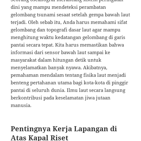
dini yang mampu mendeteksi perambatan
gelombang tsunami sesaat setelah gempa bawah laut
terjadi. Oleh sebab itu, Anda harus memahami sifat
gelombang dan topografi dasar laut agar mampu
menghitung waktu kedatangan gelombang di garis
pantai secara tepat. Kita harus memastikan bahwa
informasi dari sensor bawah laut sampai ke
masyarakat dalam hitungan detik untuk
menyelamatkan banyak nyawa. Akibatnya,
pemahaman mendalam tentang fisika laut menjadi
benteng pertahanan utama bagi kota-kota di pinggir
pantai di seluruh dunia. Ilmu laut secara langsung
berkontribusi pada keselamatan jiwa jutaan
manusia.
Pentingnya Kerja Lapangan di
Atas Kapal Riset