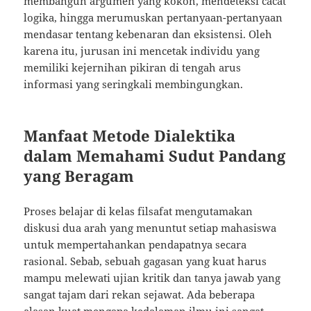
membangun argumen yang kokoh, mendeteksi cacat
logika, hingga merumuskan pertanyaan-pertanyaan
mendasar tentang kebenaran dan eksistensi. Oleh
karena itu, jurusan ini mencetak individu yang
memiliki kejernihan pikiran di tengah arus
informasi yang seringkali membingungkan.
Manfaat Metode Dialektika
dalam Memahami Sudut Pandang
yang Beragam
Proses belajar di kelas filsafat mengutamakan
diskusi dua arah yang menuntut setiap mahasiswa
untuk mempertahankan pendapatnya secara
rasional. Sebab, sebuah gagasan yang kuat harus
mampu melewati ujian kritik dan tanya jawab yang
sangat tajam dari rekan sejawat. Ada beberapa