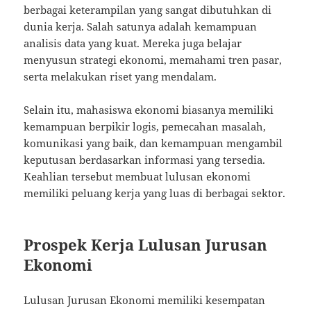
berbagai keterampilan yang sangat dibutuhkan di
dunia kerja. Salah satunya adalah kemampuan
analisis data yang kuat. Mereka juga belajar
menyusun strategi ekonomi, memahami tren pasar,
serta melakukan riset yang mendalam.
Selain itu, mahasiswa ekonomi biasanya memiliki
kemampuan berpikir logis, pemecahan masalah,
komunikasi yang baik, dan kemampuan mengambil
keputusan berdasarkan informasi yang tersedia.
Keahlian tersebut membuat lulusan ekonomi
memiliki peluang kerja yang luas di berbagai sektor.
Prospek Kerja Lulusan Jurusan
Ekonomi
Lulusan Jurusan Ekonomi memiliki kesempatan