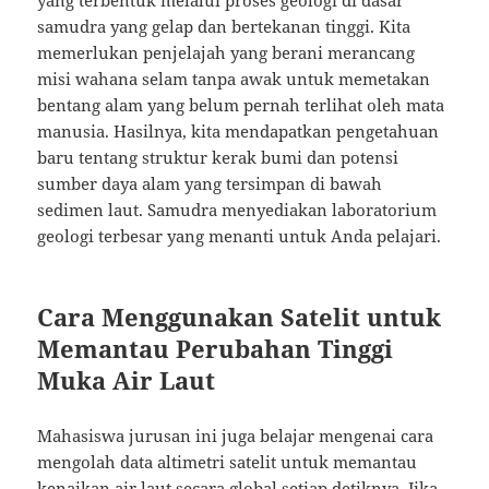
samudra yang gelap dan bertekanan tinggi. Kita
memerlukan penjelajah yang berani merancang
misi wahana selam tanpa awak untuk memetakan
bentang alam yang belum pernah terlihat oleh mata
manusia. Hasilnya, kita mendapatkan pengetahuan
baru tentang struktur kerak bumi dan potensi
sumber daya alam yang tersimpan di bawah
sedimen laut. Samudra menyediakan laboratorium
geologi terbesar yang menanti untuk Anda pelajari.
Cara Menggunakan Satelit untuk
Memantau Perubahan Tinggi
Muka Air Laut
Mahasiswa jurusan ini juga belajar mengenai cara
mengolah data altimetri satelit untuk memantau
kenaikan air laut secara global setiap detiknya. Jika