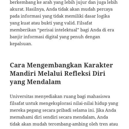
berkembang ke arah yang lebih jujur dan juga lebih
akurat. Hasilnya, Anda tidak akan mudah percaya
pada informasi yang tidak memiliki dasar logika
yang kuat atau bukti yang valid. Filsafat
memberikan “perisai intelektual” bagi Anda di era
banjir informasi digital yang penuh dengan
kepalsuan.
Cara Mengembangkan Karakter
Mandiri Melalui Refleksi Diri
yang Mendalam
Universitas menyediakan ruang bagi mahasiswa
filsafat untuk mengeksplorasi nilai-nilai hidup yang
mereka pegang secara pribadi selama ini. Jika Anda
memahami diri sendiri secara mendalam, Anda
tidak akan mudah terombang-ambing oleh tren atau