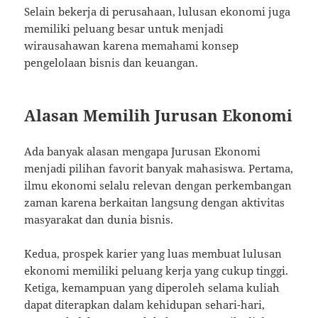
Selain bekerja di perusahaan, lulusan ekonomi juga
memiliki peluang besar untuk menjadi
wirausahawan karena memahami konsep
pengelolaan bisnis dan keuangan.
Alasan Memilih Jurusan Ekonomi
Ada banyak alasan mengapa Jurusan Ekonomi
menjadi pilihan favorit banyak mahasiswa. Pertama,
ilmu ekonomi selalu relevan dengan perkembangan
zaman karena berkaitan langsung dengan aktivitas
masyarakat dan dunia bisnis.
Kedua, prospek karier yang luas membuat lulusan
ekonomi memiliki peluang kerja yang cukup tinggi.
Ketiga, kemampuan yang diperoleh selama kuliah
dapat diterapkan dalam kehidupan sehari-hari,