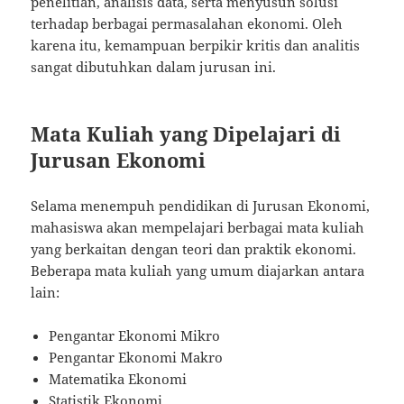
penelitian, analisis data, serta menyusun solusi
terhadap berbagai permasalahan ekonomi. Oleh
karena itu, kemampuan berpikir kritis dan analitis
sangat dibutuhkan dalam jurusan ini.
Mata Kuliah yang Dipelajari di
Jurusan Ekonomi
Selama menempuh pendidikan di Jurusan Ekonomi,
mahasiswa akan mempelajari berbagai mata kuliah
yang berkaitan dengan teori dan praktik ekonomi.
Beberapa mata kuliah yang umum diajarkan antara
lain:
Pengantar Ekonomi Mikro
Pengantar Ekonomi Makro
Matematika Ekonomi
Statistik Ekonomi