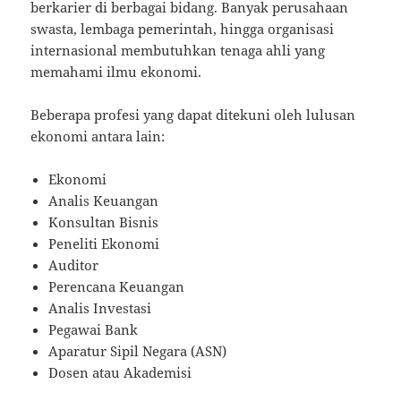
berkarier di berbagai bidang. Banyak perusahaan
swasta, lembaga pemerintah, hingga organisasi
internasional membutuhkan tenaga ahli yang
memahami ilmu ekonomi.
Beberapa profesi yang dapat ditekuni oleh lulusan
ekonomi antara lain:
Ekonomi
Analis Keuangan
Konsultan Bisnis
Peneliti Ekonomi
Auditor
Perencana Keuangan
Analis Investasi
Pegawai Bank
Aparatur Sipil Negara (ASN)
Dosen atau Akademisi